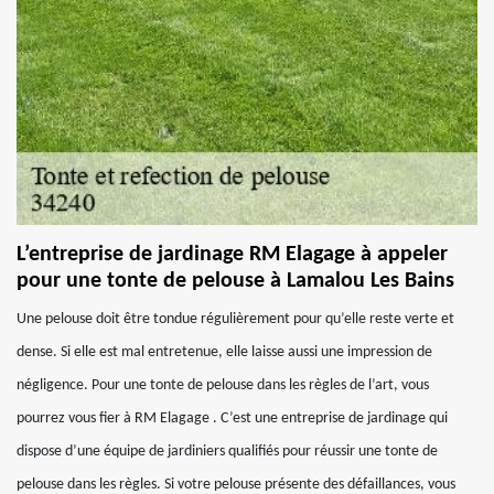
L’entreprise de jardinage RM Elagage à appeler
pour une tonte de pelouse à Lamalou Les Bains
Une pelouse doit être tondue régulièrement pour qu’elle reste verte et
dense. Si elle est mal entretenue, elle laisse aussi une impression de
négligence. Pour une tonte de pelouse dans les règles de l’art, vous
pourrez vous fier à RM Elagage . C’est une entreprise de jardinage qui
dispose d’une équipe de jardiniers qualifiés pour réussir une tonte de
pelouse dans les règles. Si votre pelouse présente des défaillances, vous