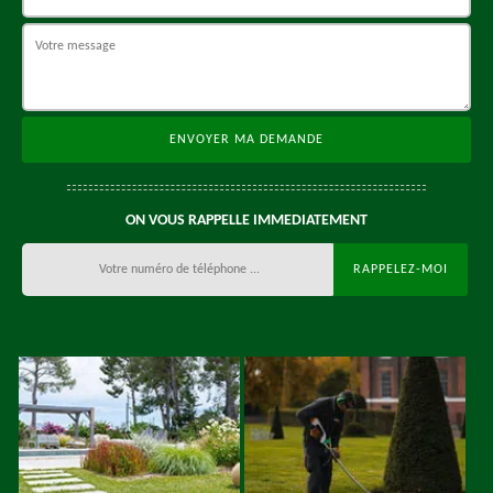
ON VOUS RAPPELLE IMMEDIATEMENT