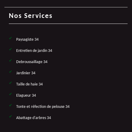
Nos Services
Paysagiste 34
Entretien de jardin 34
Debroussaillage 34
Jardinier 34
Taille de haie 34
Elagueur 34
Tonte et réfection de pelouse 34
Abattage d'arbres 34