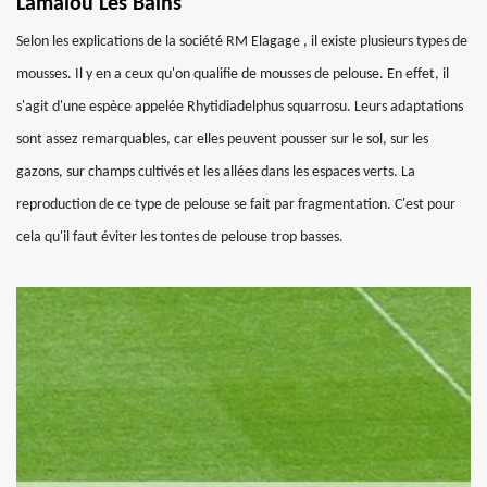
Lamalou Les Bains
Selon les explications de la société RM Elagage , il existe plusieurs types de
mousses. Il y en a ceux qu'on qualifie de mousses de pelouse. En effet, il
s'agit d'une espèce appelée Rhytidiadelphus squarrosu. Leurs adaptations
sont assez remarquables, car elles peuvent pousser sur le sol, sur les
gazons, sur champs cultivés et les allées dans les espaces verts. La
reproduction de ce type de pelouse se fait par fragmentation. C'est pour
cela qu'il faut éviter les tontes de pelouse trop basses.