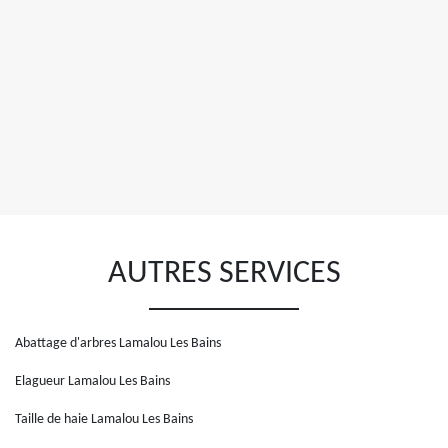
AUTRES SERVICES
Abattage d'arbres Lamalou Les Bains
Elagueur Lamalou Les Bains
Taille de haie Lamalou Les Bains