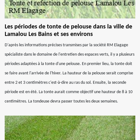
Les périodes de tonte de pelouse dans la ville de
Lamalou Les Bains et ses environs
D'après les informations précises transmises par la société RM Elagage
spécialiste dans le domaine de l'entretien des espaces verts, il y a plusieurs
périodes adaptées à la tonte d'une pelouse. En premier lieu, la tonte doit
se faire avant l'arrivée de l'hiver. La hauteur de la pelouse serait comprise
entre 2 et 3 centimètres c'est-à-dire au ras du sol. Ensuite, la seconde
période est en été. La tonte aurait comme objectif une hauteur de 8 à 10
centimètres. La tondeuse devra passer toutes les deux semaines.