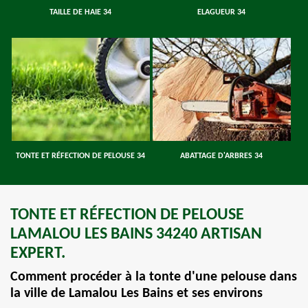
TAILLE DE HAIE 34
ELAGUEUR 34
TONTE ET RÉFECTION DE PELOUSE 34
ABATTAGE D'ARBRES 34
TONTE ET RÉFECTION DE PELOUSE
LAMALOU LES BAINS 34240 ARTISAN
EXPERT.
Comment procéder à la tonte d'une pelouse dans
la ville de Lamalou Les Bains et ses environs