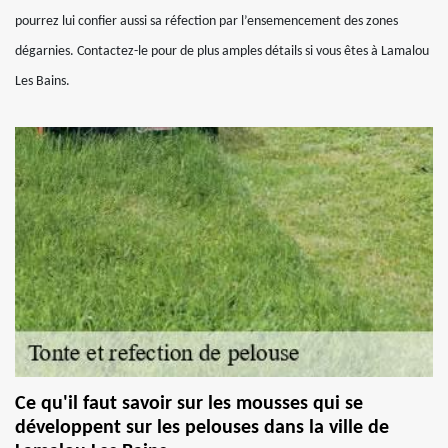
pourrez lui confier aussi sa réfection par l’ensemencement des zones
dégarnies. Contactez-le pour de plus amples détails si vous êtes à Lamalou
Les Bains.
Ce qu'il faut savoir sur les mousses qui se
développent sur les pelouses dans la ville de