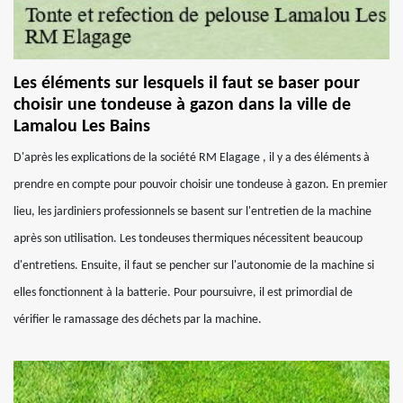
Les éléments sur lesquels il faut se baser pour
choisir une tondeuse à gazon dans la ville de
Lamalou Les Bains
D'après les explications de la société RM Elagage , il y a des éléments à
prendre en compte pour pouvoir choisir une tondeuse à gazon. En premier
lieu, les jardiniers professionnels se basent sur l'entretien de la machine
après son utilisation. Les tondeuses thermiques nécessitent beaucoup
d'entretiens. Ensuite, il faut se pencher sur l'autonomie de la machine si
elles fonctionnent à la batterie. Pour poursuivre, il est primordial de
vérifier le ramassage des déchets par la machine.