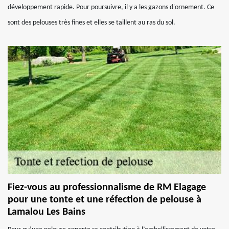
développement rapide. Pour poursuivre, il y a les gazons d'ornement. Ce
sont des pelouses très fines et elles se taillent au ras du sol.
Fiez-vous au professionnalisme de RM Elagage
pour une tonte et une réfection de pelouse à
Lamalou Les Bains