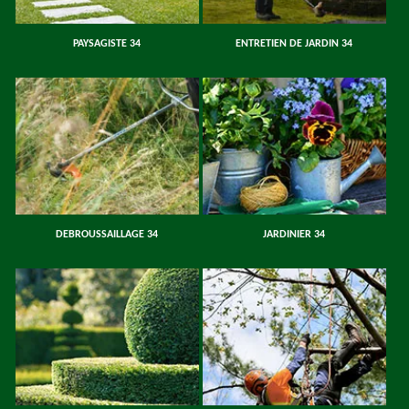
PAYSAGISTE 34
ENTRETIEN DE JARDIN 34
DEBROUSSAILLAGE 34
JARDINIER 34