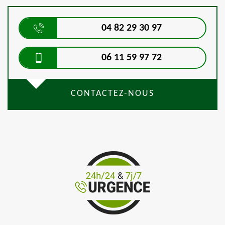
04 82 29 30 97
06 11 59 97 72
CONTACTEZ-NOUS