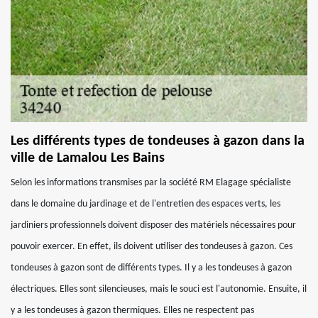
Les différents types de tondeuses à gazon dans la
ville de Lamalou Les Bains
Selon les informations transmises par la société RM Elagage spécialiste
dans le domaine du jardinage et de l'entretien des espaces verts, les
jardiniers professionnels doivent disposer des matériels nécessaires pour
pouvoir exercer. En effet, ils doivent utiliser des tondeuses à gazon. Ces
tondeuses à gazon sont de différents types. Il y a les tondeuses à gazon
électriques. Elles sont silencieuses, mais le souci est l'autonomie. Ensuite, il
y a les tondeuses à gazon thermiques. Elles ne respectent pas