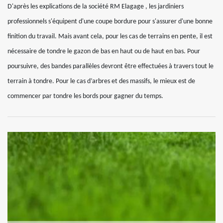
D'après les explications de la société RM Elagage , les jardiniers
professionnels s'équipent d'une coupe bordure pour s'assurer d'une bonne
finition du travail. Mais avant cela, pour les cas de terrains en pente, il est
nécessaire de tondre le gazon de bas en haut ou de haut en bas. Pour
poursuivre, des bandes parallèles devront être effectuées à travers tout le
terrain à tondre. Pour le cas d’arbres et des massifs, le mieux est de
commencer par tondre les bords pour gagner du temps.