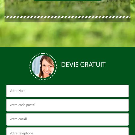
DEVIS GRATUIT