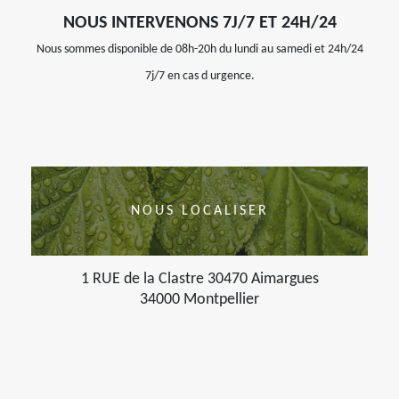
NOUS INTERVENONS 7J/7 ET 24H/24
Nous sommes disponible de 08h-20h du lundi au samedi et 24h/24
7j/7 en cas d urgence.
NOUS LOCALISER
1 RUE de la Clastre 30470 Aimargues
34000 Montpellier