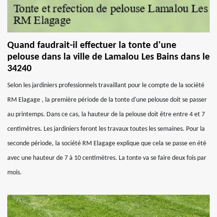
Quand faudrait-il effectuer la tonte d'une
pelouse dans la ville de Lamalou Les Bains dans le
34240
Selon les jardiniers professionnels travaillant pour le compte de la société
RM Elagage , la première période de la tonte d'une pelouse doit se passer
au printemps. Dans ce cas, la hauteur de la pelouse doit être entre 4 et 7
centimètres. Les jardiniers feront les travaux toutes les semaines. Pour la
seconde période, la société RM Elagage explique que cela se passe en été
avec une hauteur de 7 à 10 centimètres. La tonte va se faire deux fois par
mois.