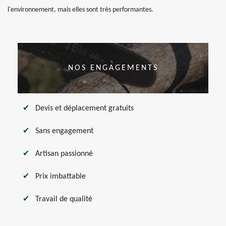
l'environnement, mais elles sont très performantes.
NOS ENGAGEMENTS
Devis et déplacement gratuits
Sans engagement
Artisan passionné
Prix imbattable
Travail de qualité