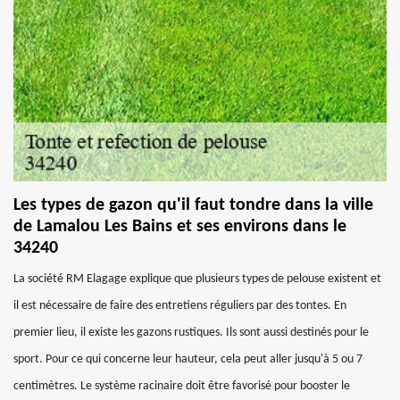
Les types de gazon qu'il faut tondre dans la ville
de Lamalou Les Bains et ses environs dans le
34240
La société RM Elagage explique que plusieurs types de pelouse existent et
il est nécessaire de faire des entretiens réguliers par des tontes. En
premier lieu, il existe les gazons rustiques. Ils sont aussi destinés pour le
sport. Pour ce qui concerne leur hauteur, cela peut aller jusqu'à 5 ou 7
centimètres. Le système racinaire doit être favorisé pour booster le