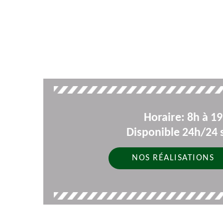
Horaire: 8h à 1
Disponible 24h/24 s
NOS RÉALISATIONS