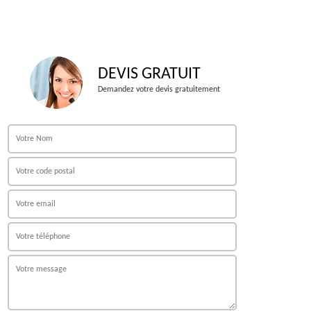
DEVIS GRATUIT
Demandez votre devis gratuitement