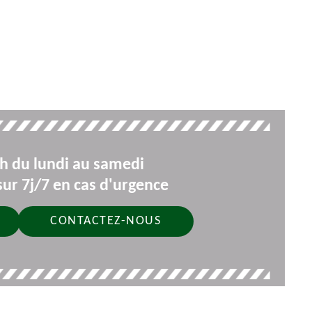
9h du lundi au samedi
ur 7j/7 en cas d'urgence
CONTACTEZ-NOUS