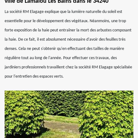
ville de Lamalou Les Bains dans le 34240
La société RM Elagage explique que la lumière naturelle du soleil est
essentielle pour le développement des végétaux. Néanmoins, une trop
forte exposition de la haie peut entraîner la mort des arbustes composant
la haie. De ce fait, il est absolument nécessaire d'avoir des feuilles très
denses. Cela ne peut s'obtenir qu'en effectuant des tailles de manière
régulière tout au long de l'année. Pour effectuer ces travaux, des
jardiniers professionnels travaillent chez la société RM Elagage spécialisée
pour l'entretien des espaces verts.