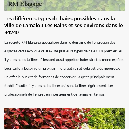
Les différents types de haies possibles dans la
ville de Lamalou Les Bains et ses environs dans le
34240
La société RM Elagage spécialisée dans le domaine de l'entretien des
espaces verts explique qu'il existe plusieurs types de haies. En premier lieu,
il y a les haies taillées. Elles sont aussi appelées haies strictes mono espèce.
Leur taille a besoin d'un programme préétabli et cela est très rigoureux.
En effet le but est de former et de conserver l'aspect principalement
établi. Ensuite, il y a les haies libres qui sont taillées légèrement. Les
professionnels de l'entretien interviennent de temps en temps.