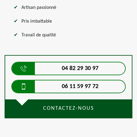
Artisan passionné
Prix imbattable
Travail de qualité
04 82 29 30 97
06 11 59 97 72
CONTACTEZ-NOUS