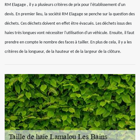
RM Elagage , il y a plusieurs critères de prix pour l'établissement d'un
devis. En premier lieu, la société RM Elagage se penche sur la question des
déchets. Ces déchets doivent en effet être évacués. Les déchets issus des
haies très longues vont nécessiter l'utilisation d'un véhicule. Ensuite, il faut
prendre en compte le nombre des faces à tailler. En plus de cela, il y a les
critères de la longueur, de la hauteur et de la largeur de la clôture.