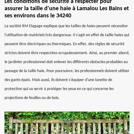
Les conditions de sécurité à respecter pour
assurer la taille d'une haie à Lamalou Les Bains et
ses environs dans le 34240
La société RM Elagage explique que les tailles de haies peuvent nécessiter
l'utilisation de matériels très dangereux. Il s'agit en effet de taille-haies qui
peuvent être électriques ou thermiques. En effet, des règles de sécurité
strictes doivent être respectées scrupuleusement. Ainsi, au premier abord,
le jardinier professionnel doit enlever les différents obstacles probables au
passage de la taille haie. Pour poursuivre, les professionnels doivent utiliser
des gants épais. Mais aussi, ils doivent s'équiper d'une lunette de
protection qui va servir à protéger les yeux en ce qui concerne les
projections de feuilles ou de bois.