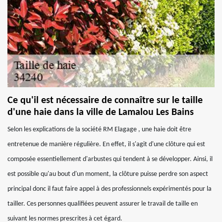
Ce qu'il est nécessaire de connaître sur le taille
d'une haie dans la ville de Lamalou Les Bains
Selon les explications de la société RM Elagage , une haie doit être
entretenue de manière régulière. En effet, il s'agit d'une clôture qui est
composée essentiellement d'arbustes qui tendent à se développer. Ainsi, il
est possible qu'au bout d'un moment, la clôture puisse perdre son aspect
principal donc il faut faire appel à des professionnels expérimentés pour la
tailler. Ces personnes qualifiées peuvent assurer le travail de taille en
suivant les normes prescrites à cet égard.