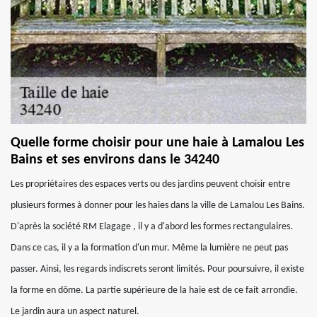
Quelle forme choisir pour une haie à Lamalou Les
Bains et ses environs dans le 34240
Les propriétaires des espaces verts ou des jardins peuvent choisir entre
plusieurs formes à donner pour les haies dans la ville de Lamalou Les Bains.
D'après la société RM Elagage , il y a d'abord les formes rectangulaires.
Dans ce cas, il y a la formation d'un mur. Même la lumière ne peut pas
passer. Ainsi, les regards indiscrets seront limités. Pour poursuivre, il existe
la forme en dôme. La partie supérieure de la haie est de ce fait arrondie.
Le jardin aura un aspect naturel.