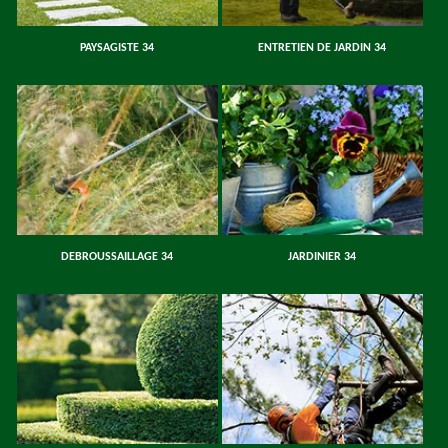
PAYSAGISTE 34
ENTRETIEN DE JARDIN 34
DEBROUSSAILLAGE 34
JARDINIER 34