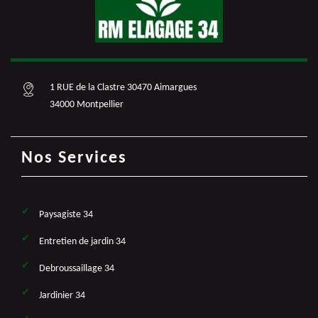
1 RUE de la Clastre 30470 Aimargues
34000 Montpellier
Nos Services
Paysagiste 34
Entretien de jardin 34
Debroussaillage 34
Jardinier 34