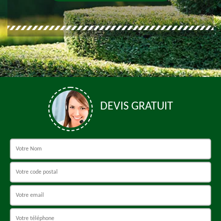
DEVIS GRATUIT