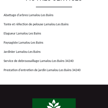
Abattage d'arbres Lamalou Les Bains
Tonte et réfection de pelouse Lamalou Les Bains
Elagueur Lamalou Les Bains
Paysagiste Lamalou Les Bains
Jardinier Lamalou Les Bains
Service de debroussaillage Lamalou Les Bains 34240
Prestation d'entretien de jardin Lamalou Les Bains 34240