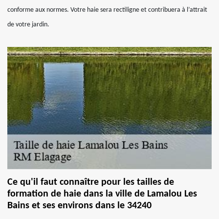
conforme aux normes. Votre haie sera rectiligne et contribuera à l’attrait
de votre jardin.
Ce qu'il faut connaître pour les tailles de
formation de haie dans la ville de Lamalou Les
Bains et ses environs dans le 34240