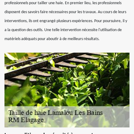
professionnels pour tailler une haie. En premier lieu, les professionnels
disposent des savoirs faire nécessaires pour les travaux. Au cours de leurs
interventions, ils ont engrangé plusieurs expériences. Pour poursuivre, il y
a la question des outils. Une telle intervention nécessite l'utilisation de
matériels adéquats pour aboutir à de meilleurs résultats.