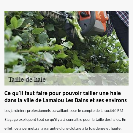
Ce qu'il faut faire pour pouvoir tailler une haie
dans la ville de Lamalou Les Bains et ses environs
Les jardiniers professionnels travaillant pour le compte de la société RM
Elagage expliquent tout ce qu'il y a à connaître pour la taille des haies. En
effet, cela permettra la garantie d'une clôture à la fois dense et haute.