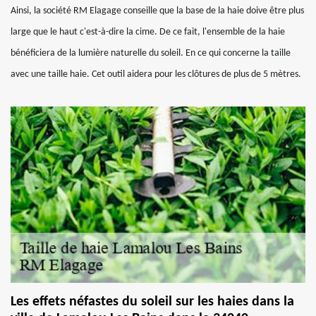
Ainsi, la société RM Elagage conseille que la base de la haie doive être plus
large que le haut c'est-à-dire la cime. De ce fait, l'ensemble de la haie
bénéficiera de la lumière naturelle du soleil. En ce qui concerne la taille
avec une taille haie. Cet outil aidera pour les clôtures de plus de 5 mètres.
Les effets néfastes du soleil sur les haies dans la