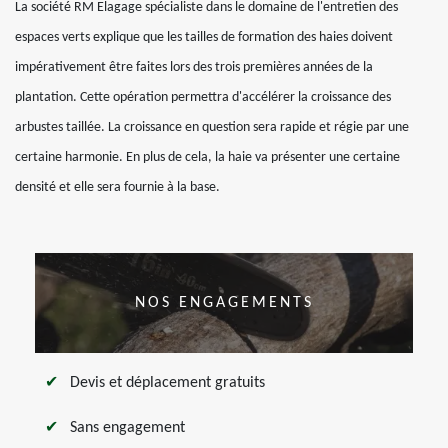
La société RM Elagage spécialiste dans le domaine de l'entretien des
espaces verts explique que les tailles de formation des haies doivent
impérativement être faites lors des trois premières années de la
plantation. Cette opération permettra d'accélérer la croissance des
arbustes taillée. La croissance en question sera rapide et régie par une
certaine harmonie. En plus de cela, la haie va présenter une certaine
densité et elle sera fournie à la base.
NOS ENGAGEMENTS
Devis et déplacement gratuits
Sans engagement