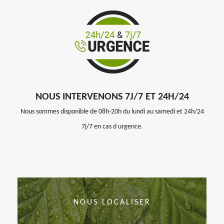
NOUS INTERVENONS 7J/7 ET 24H/24
Nous sommes disponible de 08h-20h du lundi au samedi et 24h/24
7j/7 en cas d urgence.
NOUS LOCALISER