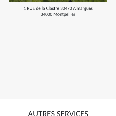
1 RUE de la Clastre 30470 Aimargues
34000 Montpellier
AUTRES SERVICES