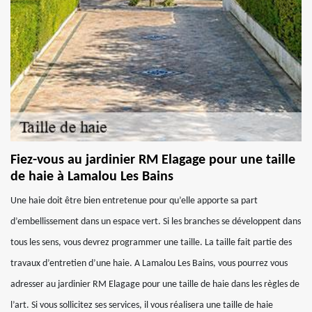
Fiez-vous au jardinier RM Elagage pour une taille
de haie à Lamalou Les Bains
Une haie doit être bien entretenue pour qu’elle apporte sa part
d’embellissement dans un espace vert. Si les branches se développent dans
tous les sens, vous devrez programmer une taille. La taille fait partie des
travaux d’entretien d’une haie. A Lamalou Les Bains, vous pourrez vous
adresser au jardinier RM Elagage pour une taille de haie dans les règles de
l’art. Si vous sollicitez ses services, il vous réalisera une taille de haie