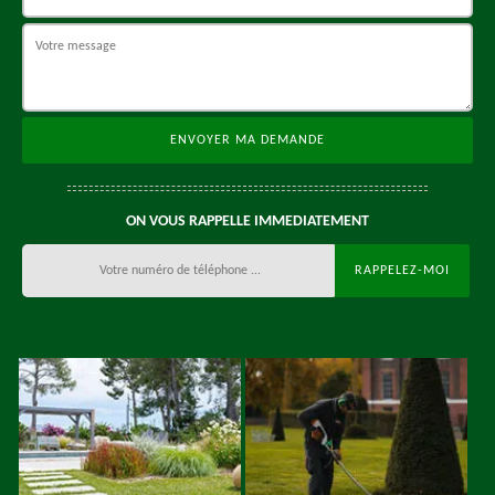
ON VOUS RAPPELLE IMMEDIATEMENT