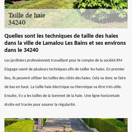
Quelles sont les techniques de taille des haies
dans la ville de Lamalou Les Bains et ses environs
dans le 34240
Les jardiniers professionnels travaillant pour le compte de la société RM
Elagage usent de plusieurs techniques afin de tailler les haies. En premier
lieu, ils peuvent utiliser les tailles des côtés des haies. Cela va donc se faire
de bas en haut. La taille haie électrique ou thermique va être très utile.
Ensuite, il y a les tailles de la Sommet de la haie. Une ligne horizontale
droite est tracée pour assurer la régularité.