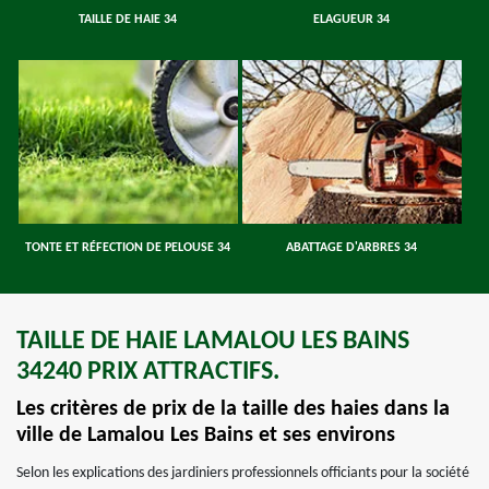
TAILLE DE HAIE 34
ELAGUEUR 34
TONTE ET RÉFECTION DE PELOUSE 34
ABATTAGE D'ARBRES 34
TAILLE DE HAIE LAMALOU LES BAINS
34240 PRIX ATTRACTIFS.
Les critères de prix de la taille des haies dans la
ville de Lamalou Les Bains et ses environs
Selon les explications des jardiniers professionnels officiants pour la société