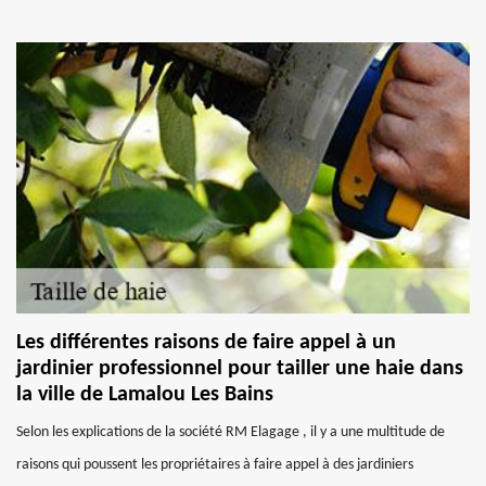
Les différentes raisons de faire appel à un
jardinier professionnel pour tailler une haie dans
la ville de Lamalou Les Bains
Selon les explications de la société RM Elagage , il y a une multitude de
raisons qui poussent les propriétaires à faire appel à des jardiniers