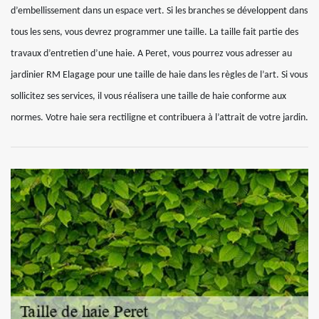
d’embellissement dans un espace vert. Si les branches se développent dans
tous les sens, vous devrez programmer une taille. La taille fait partie des
travaux d’entretien d’une haie. A Peret, vous pourrez vous adresser au
jardinier RM Elagage pour une taille de haie dans les règles de l’art. Si vous
sollicitez ses services, il vous réalisera une taille de haie conforme aux
normes. Votre haie sera rectiligne et contribuera à l’attrait de votre jardin.