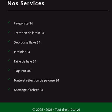
Nos Services
Paysagiste 34
Entretien de jardin 34
Debroussaillage 34
Jardinier 34
Taille de haie 34
Elagueur 34
Tonte et réfection de pelouse 34
Abattage d'arbres 34
© 2025 - 2026 - Tout droit réservé