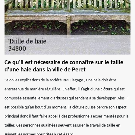
Ce qu'il est nécessaire de connaître sur le taille
d'une haie dans la ville de Peret
Selon les explications de la société RM Elagage , une haie doit être
entretenue de manière régulière. En effet, il s'agit d'une clôture qui est
composée essentiellement d'arbustes qui tendent à se développer. Ainsi, il
est possible qu'au bout d'un moment, la clôture puisse perdre son aspect
principal donc il faut faire appel à des professionnels expérimentés pour la
tailler. Ces personnes qualifiées peuvent assurer le travail de taille en
suivant les normes prescrites à cet égard.