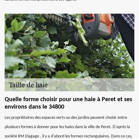
Quelle forme choisir pour une haie à Peret et ses
environs dans le 34800
Les propriétaires des espaces verts ou des jardins peuvent choisir entre
plusieurs formes à donner pour les haies dans la ville de Peret. D'après la
société RM Elagage , il y a d'abord les formes rectangulaires. Dans ce cas,