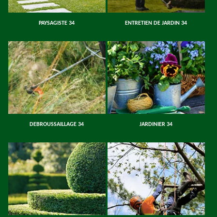
PAYSAGISTE 34
ENTRETIEN DE JARDIN 34
DEBROUSSAILLAGE 34
JARDINIER 34