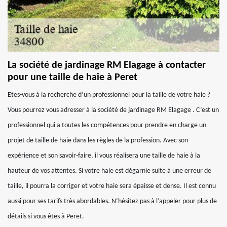
La société de jardinage RM Elagage à contacter
pour une taille de haie à Peret
Etes-vous à la recherche d’un professionnel pour la taille de votre haie ?
Vous pourrez vous adresser à la société de jardinage RM Elagage . C’est un
professionnel qui a toutes les compétences pour prendre en charge un
projet de taille de haie dans les règles de la profession. Avec son
expérience et son savoir-faire, il vous réalisera une taille de haie à la
hauteur de vos attentes. Si votre haie est dégarnie suite à une erreur de
taille, il pourra la corriger et votre haie sera épaisse et dense. Il est connu
aussi pour ses tarifs très abordables. N’hésitez pas à l’appeler pour plus de
détails si vous êtes à Peret.