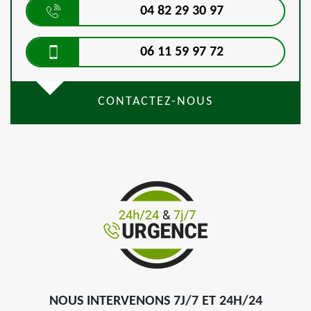
04 82 29 30 97
06 11 59 97 72
CONTACTEZ-NOUS
NOUS INTERVENONS 7J/7 ET 24H/24