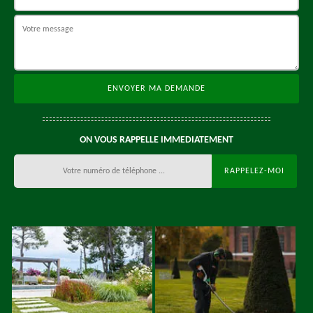
ON VOUS RAPPELLE IMMEDIATEMENT