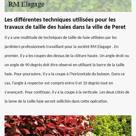
Les différentes techniques utilisées pour les
travaux de taille des haies dans la ville de Peret
Il y a une multitude de techniques de taille de haie utilisées par les
jardiniers professionnels travaillant pour la société RM Elagage . En
premier, il y a les coupes des dessus de la clôture haute. Un angle droit ou
un angle de 90 degrés doit être observé en utilisant la barre de la taille
haie. Pour poursuivre, il y a la coupe à l'horizontale du buisson. Dans ce
cas, l'angle à respecter est compris entre 0 et 10 degrés tout en
s'avançant. Pour continuer, il y a la coupe à la verticale. Les deux côtés de
la lame de la taille haie seront sollicités dans cette opération.