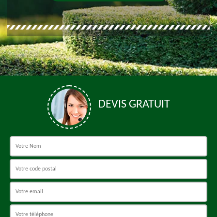
DEVIS GRATUIT