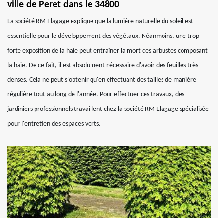
ville de Peret dans le 34800
La société RM Elagage explique que la lumière naturelle du soleil est
essentielle pour le développement des végétaux. Néanmoins, une trop
forte exposition de la haie peut entraîner la mort des arbustes composant
la haie. De ce fait, il est absolument nécessaire d'avoir des feuilles très
denses. Cela ne peut s'obtenir qu'en effectuant des tailles de manière
régulière tout au long de l'année. Pour effectuer ces travaux, des
jardiniers professionnels travaillent chez la société RM Elagage spécialisée
pour l'entretien des espaces verts.