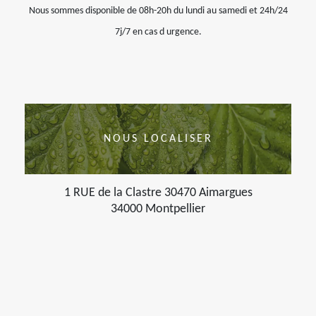
Nous sommes disponible de 08h-20h du lundi au samedi et 24h/24
7j/7 en cas d urgence.
NOUS LOCALISER
1 RUE de la Clastre 30470 Aimargues
34000 Montpellier