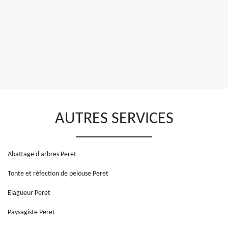
AUTRES SERVICES
Abattage d'arbres Peret
Tonte et réfection de pelouse Peret
Elagueur Peret
Paysagiste Peret