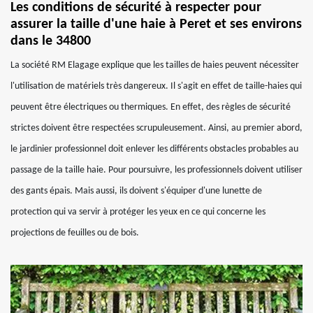
Les conditions de sécurité à respecter pour
assurer la taille d'une haie à Peret et ses environs
dans le 34800
La société RM Elagage explique que les tailles de haies peuvent nécessiter
l'utilisation de matériels très dangereux. Il s'agit en effet de taille-haies qui
peuvent être électriques ou thermiques. En effet, des règles de sécurité
strictes doivent être respectées scrupuleusement. Ainsi, au premier abord,
le jardinier professionnel doit enlever les différents obstacles probables au
passage de la taille haie. Pour poursuivre, les professionnels doivent utiliser
des gants épais. Mais aussi, ils doivent s'équiper d'une lunette de
protection qui va servir à protéger les yeux en ce qui concerne les
projections de feuilles ou de bois.