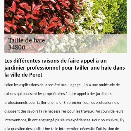
Les différentes raisons de faire appel à un
jardinier professionnel pour tailler une haie dans
la ville de Peret
Selon les explications de la société RM Elagage , il y a une multitude de
raisons qui poussent les propriétaires à faire appel à des jardiniers
professionnels pour tailler une haie. En premier lieu, les professionnels
disposent des savoirs faire nécessaires pour les travaux. Au cours de leurs
interventions, ils ont engrangé plusieurs expériences. Pour poursuivre, il y
a la question des outils. Une telle intervention nécessite l'utilisation de