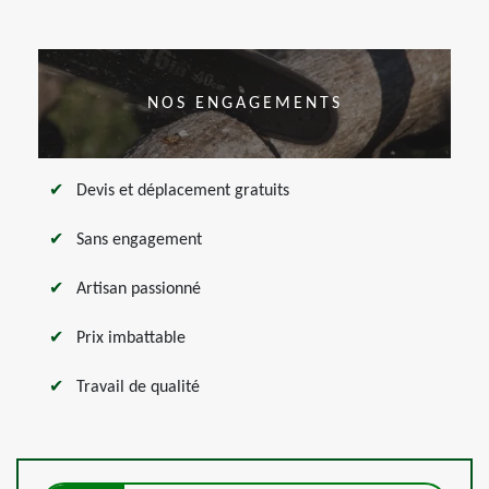
NOS ENGAGEMENTS
Devis et déplacement gratuits
Sans engagement
Artisan passionné
Prix imbattable
Travail de qualité