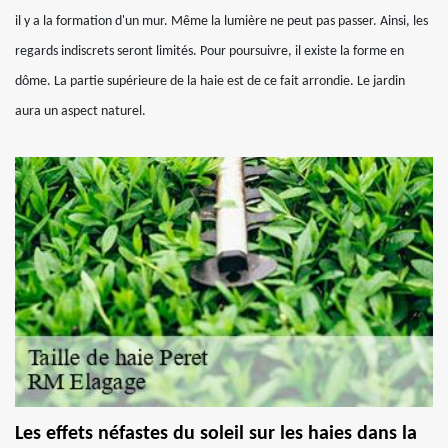
il y a la formation d'un mur. Même la lumière ne peut pas passer. Ainsi, les
regards indiscrets seront limités. Pour poursuivre, il existe la forme en
dôme. La partie supérieure de la haie est de ce fait arrondie. Le jardin
aura un aspect naturel.
Les effets néfastes du soleil sur les haies dans la