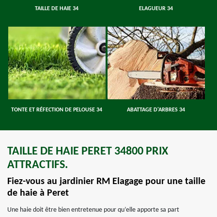
TAILLE DE HAIE 34
ELAGUEUR 34
TONTE ET RÉFECTION DE PELOUSE 34
ABATTAGE D'ARBRES 34
TAILLE DE HAIE PERET 34800 PRIX
ATTRACTIFS.
Fiez-vous au jardinier RM Elagage pour une taille
de haie à Peret
Une haie doit être bien entretenue pour qu’elle apporte sa part