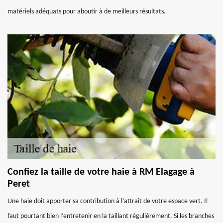
matériels adéquats pour aboutir à de meilleurs résultats.
Confiez la taille de votre haie à RM Elagage à
Peret
Une haie doit apporter sa contribution à l’attrait de votre espace vert. Il
faut pourtant bien l’entretenir en la taillant régulièrement. Si les branches