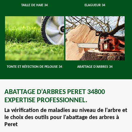
TAILLE DE HAIE 34
ELAGUEUR 34
TONTE ET RÉFECTION DE PELOUSE 34
ABATTAGE D'ARBRES 34
ABATTAGE D'ARBRES PERET 34800
EXPERTISE PROFESSIONNEL.
La vérification de maladies au niveau de l'arbre et
le choix des outils pour l'abattage des arbres à
Peret