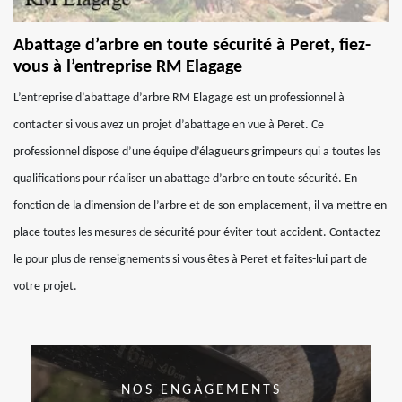
Abattage d’arbre en toute sécurité à Peret, fiez-
vous à l’entreprise RM Elagage
L’entreprise d’abattage d’arbre RM Elagage est un professionnel à
contacter si vous avez un projet d’abattage en vue à Peret. Ce
professionnel dispose d’une équipe d’élagueurs grimpeurs qui a toutes les
qualifications pour réaliser un abattage d’arbre en toute sécurité. En
fonction de la dimension de l’arbre et de son emplacement, il va mettre en
place toutes les mesures de sécurité pour éviter tout accident. Contactez-
le pour plus de renseignements si vous êtes à Peret et faites-lui part de
votre projet.
NOS ENGAGEMENTS