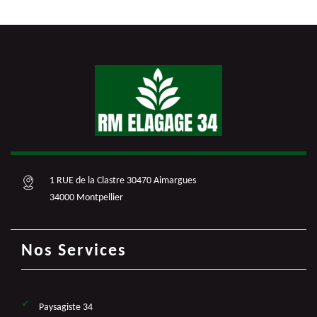
1 RUE de la Clastre 30470 Aimargues
34000 Montpellier
Nos Services
Paysagiste 34