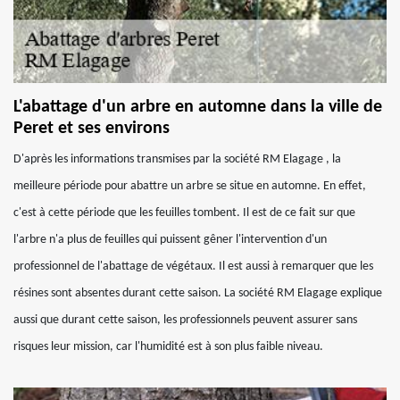
L'abattage d'un arbre en automne dans la ville de
Peret et ses environs
D'après les informations transmises par la société RM Elagage , la
meilleure période pour abattre un arbre se situe en automne. En effet,
c'est à cette période que les feuilles tombent. Il est de ce fait sur que
l'arbre n'a plus de feuilles qui puissent gêner l'intervention d'un
professionnel de l'abattage de végétaux. Il est aussi à remarquer que les
résines sont absentes durant cette saison. La société RM Elagage explique
aussi que durant cette saison, les professionnels peuvent assurer sans
risques leur mission, car l'humidité est à son plus faible niveau.