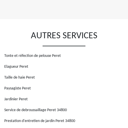
AUTRES SERVICES
Tonte et réfection de pelouse Peret
Elagueur Peret
Taille de haie Peret
Paysagiste Peret
Jardinier Peret
Service de debroussaillage Peret 34800
Prestation d'entretien de jardin Peret 34800