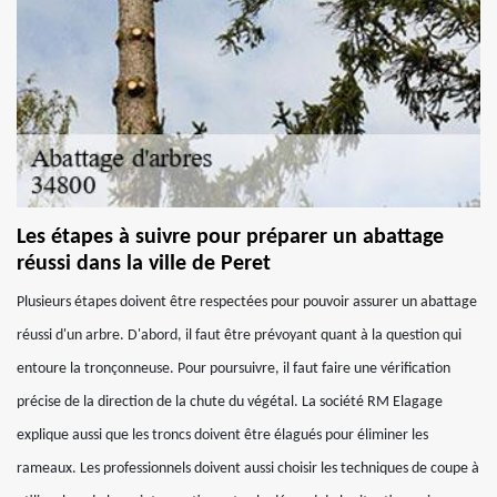
Les étapes à suivre pour préparer un abattage
réussi dans la ville de Peret
Plusieurs étapes doivent être respectées pour pouvoir assurer un abattage
réussi d'un arbre. D'abord, il faut être prévoyant quant à la question qui
entoure la tronçonneuse. Pour poursuivre, il faut faire une vérification
précise de la direction de la chute du végétal. La société RM Elagage
explique aussi que les troncs doivent être élagués pour éliminer les
rameaux. Les professionnels doivent aussi choisir les techniques de coupe à