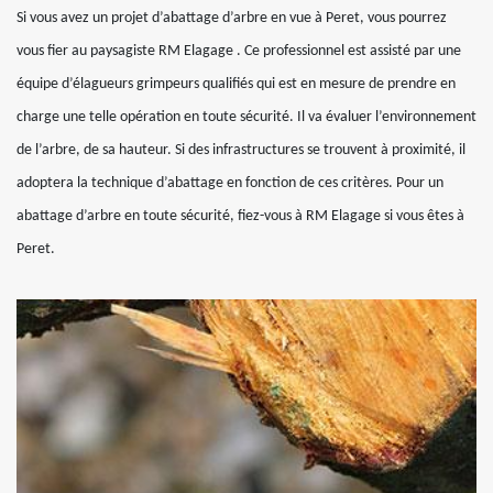
Si vous avez un projet d’abattage d’arbre en vue à Peret, vous pourrez
vous fier au paysagiste RM Elagage . Ce professionnel est assisté par une
équipe d’élagueurs grimpeurs qualifiés qui est en mesure de prendre en
charge une telle opération en toute sécurité. Il va évaluer l’environnement
de l’arbre, de sa hauteur. Si des infrastructures se trouvent à proximité, il
adoptera la technique d’abattage en fonction de ces critères. Pour un
abattage d’arbre en toute sécurité, fiez-vous à RM Elagage si vous êtes à
Peret.