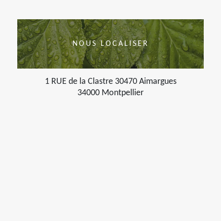
NOUS LOCALISER
1 RUE de la Clastre 30470 Aimargues
34000 Montpellier