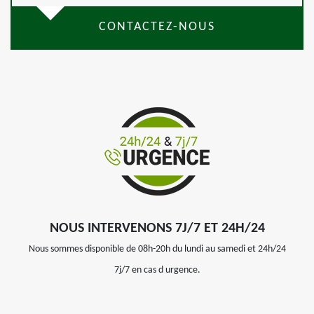
CONTACTEZ-NOUS
NOUS INTERVENONS 7J/7 ET 24H/24
Nous sommes disponible de 08h-20h du lundi au samedi et 24h/24
7j/7 en cas d urgence.