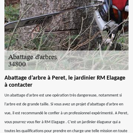
Abattage d’arbre à Peret, le jardinier RM Elagage
à contacter
Un abattage d’arbre est une opération très dangereuse, notamment si
l’arbre est de grande taille. Si vous avez un projet d’abattage d’arbre en
vue, il est recommandé le confier à un professionnel expérimenté. A Peret,
vous pourrez vous fier à RM Elagage . C’est un jardinier élagueur qui a
toutes les qualifications pour prendre en charge une telle mission en toute