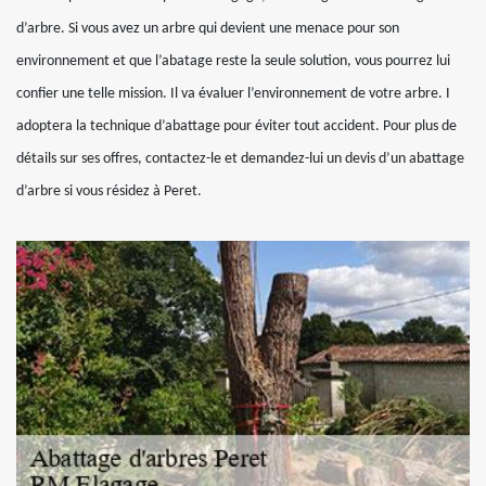
d’arbre. Si vous avez un arbre qui devient une menace pour son
environnement et que l’abatage reste la seule solution, vous pourrez lui
confier une telle mission. Il va évaluer l’environnement de votre arbre. I
adoptera la technique d’abattage pour éviter tout accident. Pour plus de
détails sur ses offres, contactez-le et demandez-lui un devis d’un abattage
d’arbre si vous résidez à Peret.