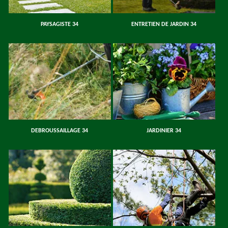
PAYSAGISTE 34
ENTRETIEN DE JARDIN 34
DEBROUSSAILLAGE 34
JARDINIER 34