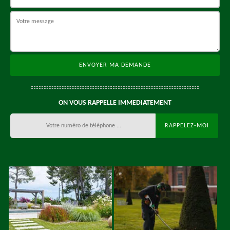
ON VOUS RAPPELLE IMMEDIATEMENT