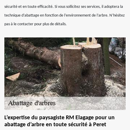
sécurité et en toute efficacité. Si vous sollicitez ses services, il adoptera la
technique d’abattage en fonction de l’environnement de l’arbre. N’hésitez
pas à le contacter pour plus de détails.
L’expertise du paysagiste RM Elagage pour un
abattage d’arbre en toute sécurité à Peret