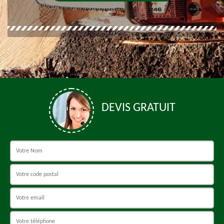
DEVIS GRATUIT