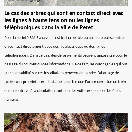
Le cas des arbres qui sont en contact direct avec
les lignes à haute tension ou les lignes
téléphoniques dans la ville de Peret
Pour la société RM Elagage , il est fort probable qu'un arbre puisse entrer
en contact directement avec des fils électriques ou des lignes
téléphoniques. Dans ce cas, des dérangements peuvent apparaître pour le
passage du courant ou des informations. De ce fait, les compagnies qui ont
la responsabilité sur ces installations peuvent demander l'abattage de
l'arbre aux propriétaires. Il est aussi possible que l'arbre constitue un frein
ou une entrave à la circulation tant pour les voitures que pour les êtres
humains.