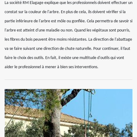
La société RM Elagage explique que les professionnels doivent effectuer un
constat sur la couleur de l'arbre. En plus de cela, ils doivent vérifier si la
partie inférieure de l'arbre est môle ou gonflée. Cela permettra de savoir si
l'arbre est atteint d'une maladie ou non. Quand les végétaux sont pourris,
les fibres du bois peuvent être moins résistantes. La direction de l'abattage
va se faire suivant une direction de chute naturelle. Pour continuer, il faut
faire le choix des outils. En fait, il existe une multitude d'outils qui vont
aider le professionnel à mener à bien ses interventions.