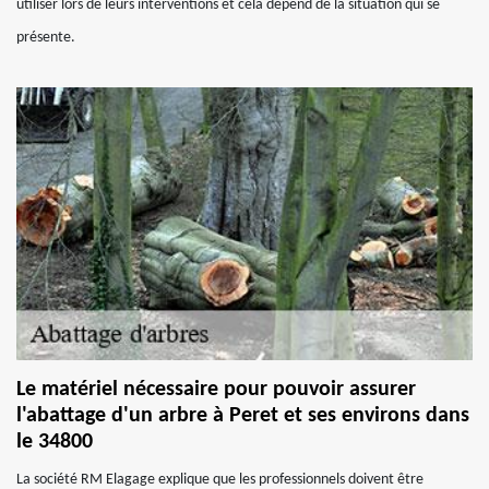
utiliser lors de leurs interventions et cela dépend de la situation qui se
présente.
Le matériel nécessaire pour pouvoir assurer
l'abattage d'un arbre à Peret et ses environs dans
le 34800
La société RM Elagage explique que les professionnels doivent être