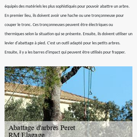
équipés des matériels les plus sophistiqués pour pouvoir abattre un arbre.
En premier lieu, ils doivent avoir une hache ou une tronçonneuse pour
couper le tronc. Ces tronçonneuses peuvent être électriques ou
thermiques selon la situation qui se présente. Ensuite, ils doivent utiliser un
levier d'abattage à pied. C'est un outil adapté pour les petits arbres.
Ensuite, il y a les barres d'impact qui peuvent être utilisés pour frapper.