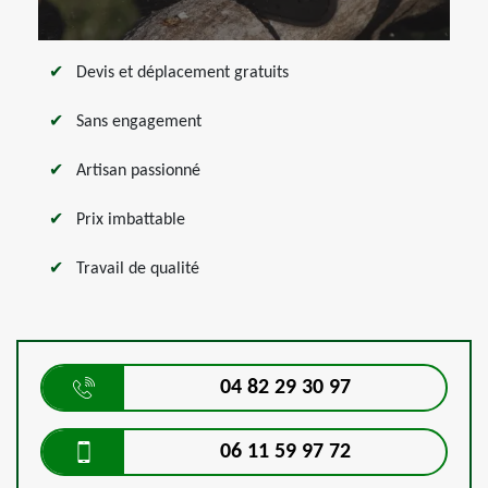
Devis et déplacement gratuits
Sans engagement
Artisan passionné
Prix imbattable
Travail de qualité
04 82 29 30 97
06 11 59 97 72