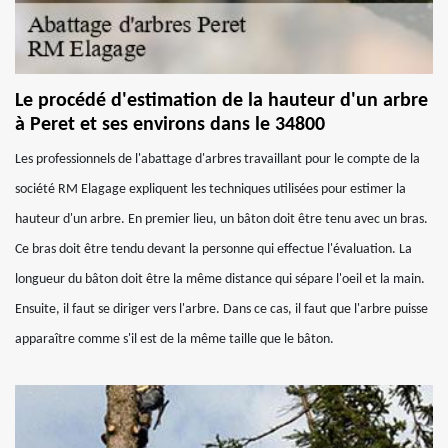
Le procédé d'estimation de la hauteur d'un arbre
à Peret et ses environs dans le 34800
Les professionnels de l'abattage d'arbres travaillant pour le compte de la
société RM Elagage expliquent les techniques utilisées pour estimer la
hauteur d'un arbre. En premier lieu, un bâton doit être tenu avec un bras.
Ce bras doit être tendu devant la personne qui effectue l'évaluation. La
longueur du bâton doit être la même distance qui sépare l'oeil et la main.
Ensuite, il faut se diriger vers l'arbre. Dans ce cas, il faut que l'arbre puisse
apparaître comme s'il est de la même taille que le bâton.