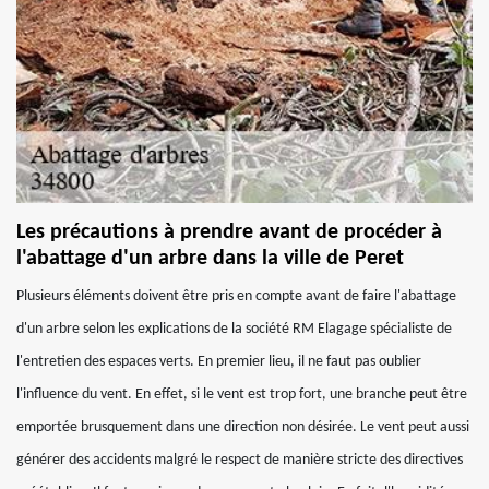
Les précautions à prendre avant de procéder à
l'abattage d'un arbre dans la ville de Peret
Plusieurs éléments doivent être pris en compte avant de faire l'abattage
d'un arbre selon les explications de la société RM Elagage spécialiste de
l'entretien des espaces verts. En premier lieu, il ne faut pas oublier
l'influence du vent. En effet, si le vent est trop fort, une branche peut être
emportée brusquement dans une direction non désirée. Le vent peut aussi
générer des accidents malgré le respect de manière stricte des directives