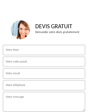
DEVIS GRATUIT
Demandez votre devis gratuitement