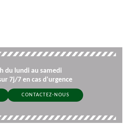
9h du lundi au samedi
ur 7j/7 en cas d'urgence
CONTACTEZ-NOUS