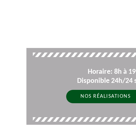
Horaire: 8h à 1
Disponible 24h/24 s
NOS RÉALISATIONS