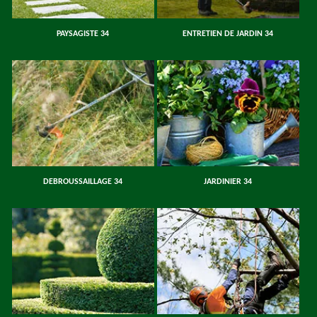
PAYSAGISTE 34
ENTRETIEN DE JARDIN 34
DEBROUSSAILLAGE 34
JARDINIER 34