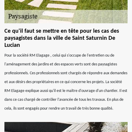
Ce qu'il faut se mettre en tête pour les cas des
paysagistes dans la ville de Saint Saturnin De
Lucian
Pour la société RM Elagage , celui qui s'occupe de l'entretien ou de
l'aménagement des jardins et des espaces verts sont des paysagistes
professionnels. Ces professionnels sont chargés de répondre aux demandes
et aux désirs des propriétaires en ce qui concerne les projets. La société
RM Elagage explique aussi qu'il est le maître d'ouvrage d'un chantier. Il est
dans ce cas chargé de contrôler l'avancée de tous les travaux. En plus de
cela, ils sont engagés pour rendre un travail de très bonne qualité.