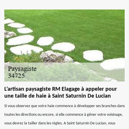
L’artisan paysagiste RM Elagage à appeler pour
une taille de haie à Saint Saturnin De Lucian
Si vous observez que votre haie commence à développer ses branches dans
toutes les directions ou encore, si elle commence à gêner votre voisinage,
vous devrez la tailler dans les règles. A Saint Saturnin De Lucian, vous