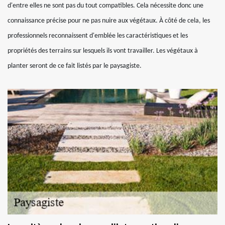
d'entre elles ne sont pas du tout compatibles. Cela nécessite donc une
connaissance précise pour ne pas nuire aux végétaux. À côté de cela, les
professionnels reconnaissent d'emblée les caractéristiques et les
propriétés des terrains sur lesquels ils vont travailler. Les végétaux à
planter seront de ce fait listés par le paysagiste.