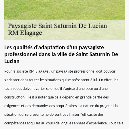
Les qualités d'adaptation d'un paysagiste
professionnel dans la ville de Saint Saturnin De
Lucian
Pour la société RM Elagage , un paysagiste professionnel doit pouvoir
s'adapter dans toutes les situations qui se présentent à lui. En effet, les
techniques doivent varier selon qu'il s'agisse d'une pose ou d'une
construction. Il est à noter que cela dépend en grande partie des
exigences et des demandes des propriétaires. La nature du projet et la
situation qui se présente ne doivent pas limiter l'efficacité des
compétences acquises au cours de longues années d'expérience. Tout cela