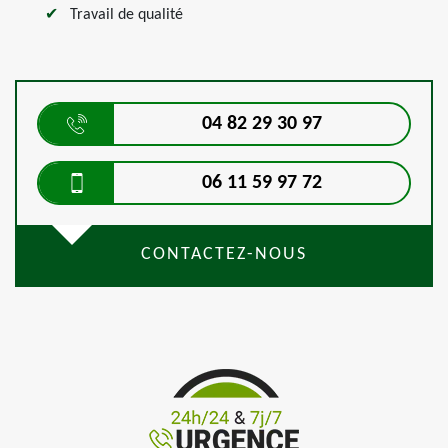
Travail de qualité
04 82 29 30 97
06 11 59 97 72
CONTACTEZ-NOUS