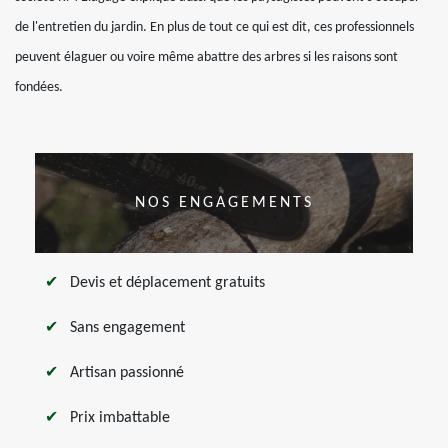
de l'entretien du jardin. En plus de tout ce qui est dit, ces professionnels
peuvent élaguer ou voire même abattre des arbres si les raisons sont
fondées.
NOS ENGAGEMENTS
Devis et déplacement gratuits
Sans engagement
Artisan passionné
Prix imbattable