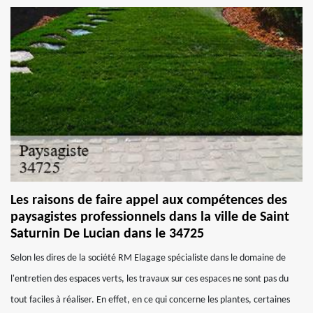
Les raisons de faire appel aux compétences des
paysagistes professionnels dans la ville de Saint
Saturnin De Lucian dans le 34725
Selon les dires de la société RM Elagage spécialiste dans le domaine de
l'entretien des espaces verts, les travaux sur ces espaces ne sont pas du
tout faciles à réaliser. En effet, en ce qui concerne les plantes, certaines