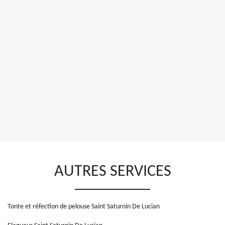
AUTRES SERVICES
Tonte et réfection de pelouse Saint Saturnin De Lucian