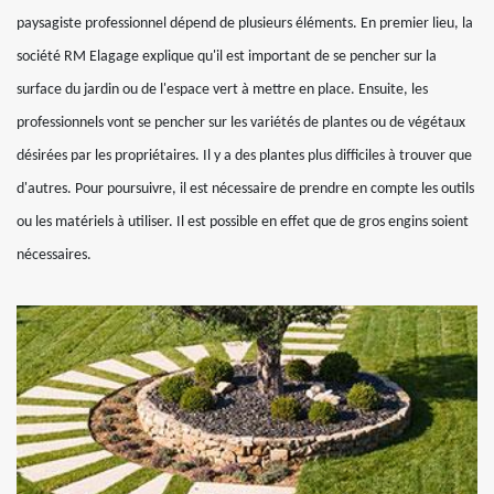
paysagiste professionnel dépend de plusieurs éléments. En premier lieu, la
société RM Elagage explique qu'il est important de se pencher sur la
surface du jardin ou de l'espace vert à mettre en place. Ensuite, les
professionnels vont se pencher sur les variétés de plantes ou de végétaux
désirées par les propriétaires. Il y a des plantes plus difficiles à trouver que
d'autres. Pour poursuivre, il est nécessaire de prendre en compte les outils
ou les matériels à utiliser. Il est possible en effet que de gros engins soient
nécessaires.