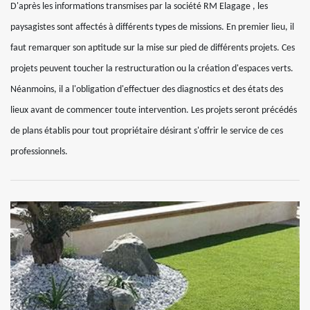
D'après les informations transmises par la société RM Elagage , les
paysagistes sont affectés à différents types de missions. En premier lieu, il
faut remarquer son aptitude sur la mise sur pied de différents projets. Ces
projets peuvent toucher la restructuration ou la création d'espaces verts.
Néanmoins, il a l'obligation d'effectuer des diagnostics et des états des
lieux avant de commencer toute intervention. Les projets seront précédés
de plans établis pour tout propriétaire désirant s'offrir le service de ces
professionnels.