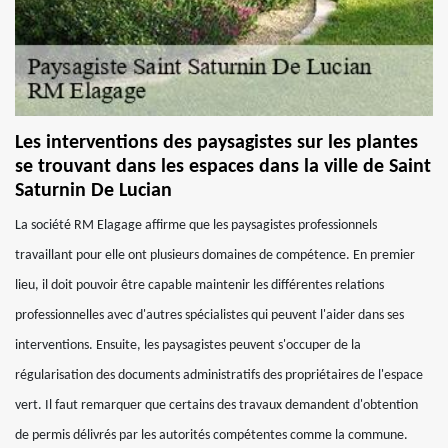
Les interventions des paysagistes sur les plantes
se trouvant dans les espaces dans la ville de Saint
Saturnin De Lucian
La société RM Elagage affirme que les paysagistes professionnels
travaillant pour elle ont plusieurs domaines de compétence. En premier
lieu, il doit pouvoir être capable maintenir les différentes relations
professionnelles avec d'autres spécialistes qui peuvent l'aider dans ses
interventions. Ensuite, les paysagistes peuvent s'occuper de la
régularisation des documents administratifs des propriétaires de l'espace
vert. Il faut remarquer que certains des travaux demandent d'obtention
de permis délivrés par les autorités compétentes comme la commune.