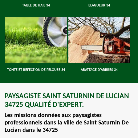
TAILLE DE HAIE 34
ELAGUEUR 34
TONTE ET RÉFECTION DE PELOUSE 34
ABATTAGE D'ARBRES 34
PAYSAGISTE SAINT SATURNIN DE LUCIAN
34725 QUALITÉ D'EXPERT.
Les missions données aux paysagistes
professionnels dans la ville de Saint Saturnin De
Lucian dans le 34725