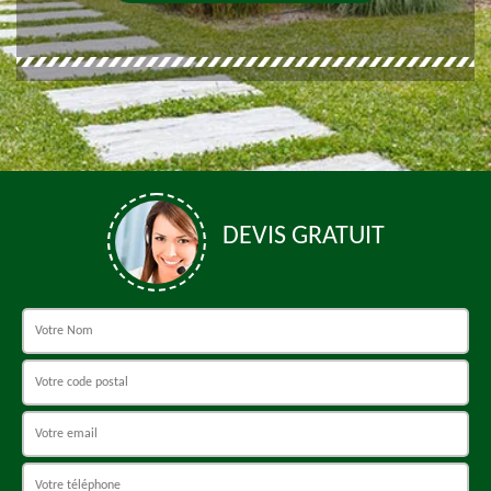
DEVIS GRATUIT