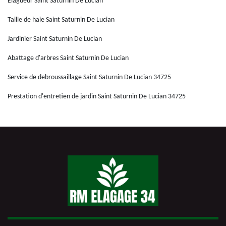
Elagueur Saint Saturnin De Lucian
Taille de haie Saint Saturnin De Lucian
Jardinier Saint Saturnin De Lucian
Abattage d'arbres Saint Saturnin De Lucian
Service de debroussaillage Saint Saturnin De Lucian 34725
Prestation d'entretien de jardin Saint Saturnin De Lucian 34725