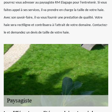
pourrez vous adresser au paysagiste RM Elagage pour l’entretenir. Si vous
faites appel à ses services, il va prendre en charge la taille de votre haie.
Avec son savoir-faire, il va vous fournir une prestation de qualité. Votre
haie sera rectiligne et contribuera à l’attrait de votre domaine. Contactez-
le et demandez un devis de taille de votre haie.