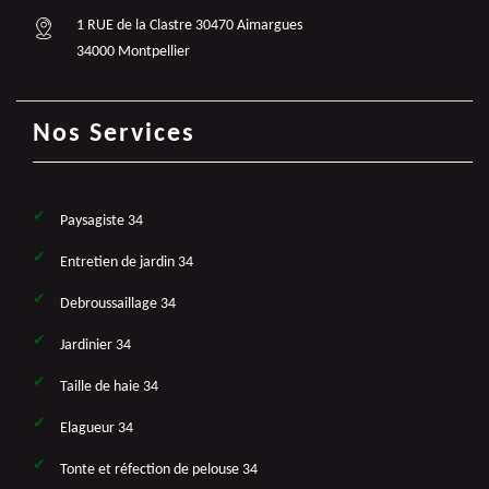
1 RUE de la Clastre 30470 Aimargues
34000 Montpellier
Nos Services
Paysagiste 34
Entretien de jardin 34
Debroussaillage 34
Jardinier 34
Taille de haie 34
Elagueur 34
Tonte et réfection de pelouse 34