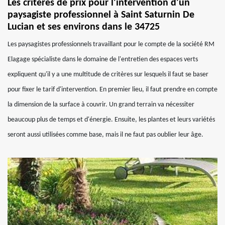
Les critères de prix pour l'intervention d'un
paysagiste professionnel à Saint Saturnin De
Lucian et ses environs dans le 34725
Les paysagistes professionnels travaillant pour le compte de la société RM
Elagage spécialiste dans le domaine de l'entretien des espaces verts
expliquent qu'il y a une multitude de critères sur lesquels il faut se baser
pour fixer le tarif d'intervention. En premier lieu, il faut prendre en compte
la dimension de la surface à couvrir. Un grand terrain va nécessiter
beaucoup plus de temps et d'énergie. Ensuite, les plantes et leurs variétés
seront aussi utilisées comme base, mais il ne faut pas oublier leur âge.