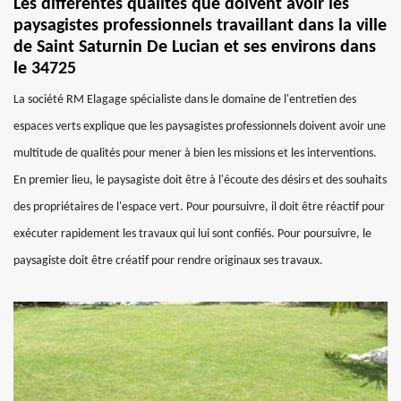
Les différentes qualités que doivent avoir les
paysagistes professionnels travaillant dans la ville
de Saint Saturnin De Lucian et ses environs dans
le 34725
La société RM Elagage spécialiste dans le domaine de l'entretien des
espaces verts explique que les paysagistes professionnels doivent avoir une
multitude de qualités pour mener à bien les missions et les interventions.
En premier lieu, le paysagiste doit être à l'écoute des désirs et des souhaits
des propriétaires de l'espace vert. Pour poursuivre, il doit être réactif pour
exécuter rapidement les travaux qui lui sont confiés. Pour poursuivre, le
paysagiste doit être créatif pour rendre originaux ses travaux.