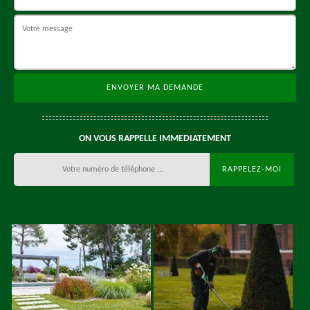
ON VOUS RAPPELLE IMMEDIATEMENT