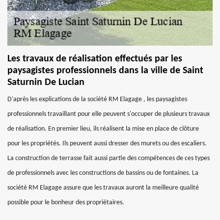
Les travaux de réalisation effectués par les
paysagistes professionnels dans la ville de Saint
Saturnin De Lucian
D'après les explications de la société RM Elagage , les paysagistes
professionnels travaillant pour elle peuvent s'occuper de plusieurs travaux
de réalisation. En premier lieu, ils réalisent la mise en place de clôture
pour les propriétés. Ils peuvent aussi dresser des murets ou des escaliers.
La construction de terrasse fait aussi partie des compétences de ces types
de professionnels avec les constructions de bassins ou de fontaines. La
société RM Elagage assure que les travaux auront la meilleure qualité
possible pour le bonheur des propriétaires.