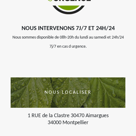
NOUS INTERVENONS 7J/7 ET 24H/24
Nous sommes disponible de 08h-20h du lundi au samedi et 24h/24
7j/7 en cas d urgence.
NOUS LOCALISER
1 RUE de la Clastre 30470 Aimargues
34000 Montpellier