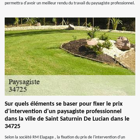
permettra d'avoir un meilleur rendu du travail du paysagiste professionnel.
Sur quels éléments se baser pour fixer le prix
d'intervention d'un paysagiste professionnel
dans la ville de Saint Saturnin De Lucian dans le
34725
Selon la société RM Elagage , la fixation du prix de l'intervention d'un