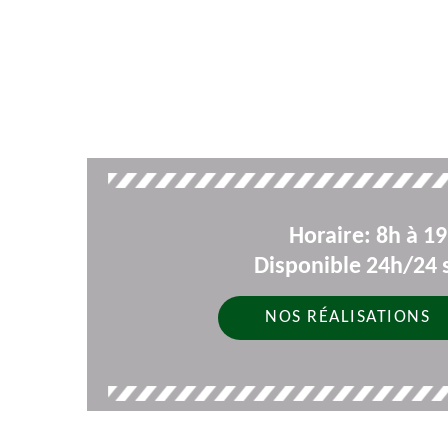
Horaire: 8h à 1
Disponible 24h/24 s
NOS RÉALISATIONS