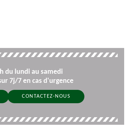
9h du lundi au samedi
ur 7j/7 en cas d'urgence
CONTACTEZ-NOUS