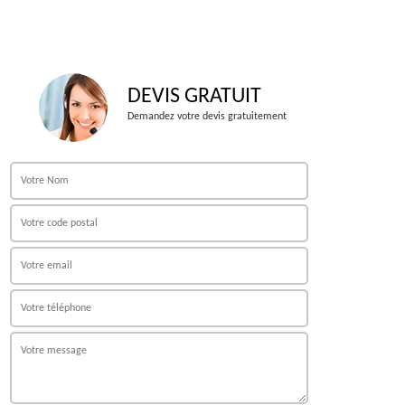
DEVIS GRATUIT
Demandez votre devis gratuitement