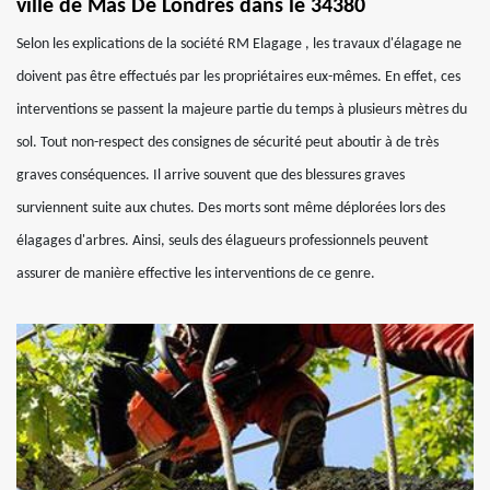
ville de Mas De Londres dans le 34380
Selon les explications de la société RM Elagage , les travaux d'élagage ne
doivent pas être effectués par les propriétaires eux-mêmes. En effet, ces
interventions se passent la majeure partie du temps à plusieurs mètres du
sol. Tout non-respect des consignes de sécurité peut aboutir à de très
graves conséquences. Il arrive souvent que des blessures graves
surviennent suite aux chutes. Des morts sont même déplorées lors des
élagages d'arbres. Ainsi, seuls des élagueurs professionnels peuvent
assurer de manière effective les interventions de ce genre.