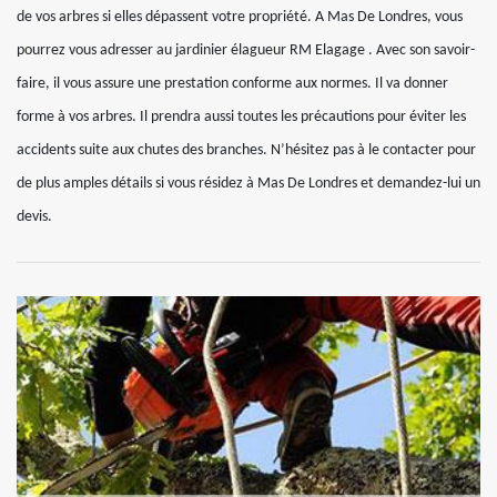
de vos arbres si elles dépassent votre propriété. A Mas De Londres, vous
pourrez vous adresser au jardinier élagueur RM Elagage . Avec son savoir-
faire, il vous assure une prestation conforme aux normes. Il va donner
forme à vos arbres. Il prendra aussi toutes les précautions pour éviter les
accidents suite aux chutes des branches. N’hésitez pas à le contacter pour
de plus amples détails si vous résidez à Mas De Londres et demandez-lui un
devis.