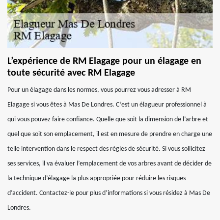
L’expérience de RM Elagage pour un élagage en
toute sécurité avec RM Elagage
Pour un élagage dans les normes, vous pourrez vous adresser à RM
Elagage si vous êtes à Mas De Londres. C’est un élagueur professionnel à
qui vous pouvez faire confiance. Quelle que soit la dimension de l’arbre et
quel que soit son emplacement, il est en mesure de prendre en charge une
telle intervention dans le respect des règles de sécurité. Si vous sollicitez
ses services, il va évaluer l’emplacement de vos arbres avant de décider de
la technique d’élagage la plus appropriée pour réduire les risques
d’accident. Contactez-le pour plus d’informations si vous résidez à Mas De
Londres.