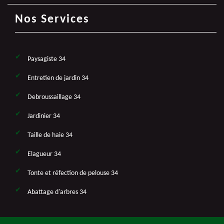
Nos Services
Paysagiste 34
Entretien de jardin 34
Debroussaillage 34
Jardinier 34
Taille de haie 34
Elagueur 34
Tonte et réfection de pelouse 34
Abattage d'arbres 34