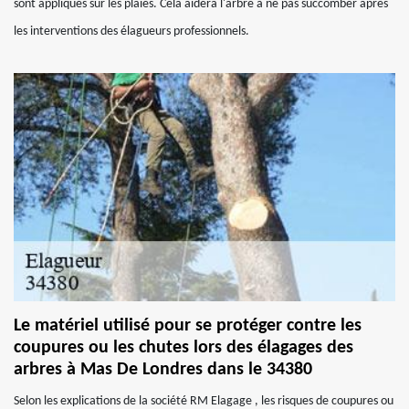
sont appliqués sur les plaies. Cela aidera l'arbre à ne pas succomber après
les interventions des élagueurs professionnels.
Le matériel utilisé pour se protéger contre les
coupures ou les chutes lors des élagages des
arbres à Mas De Londres dans le 34380
Selon les explications de la société RM Elagage , les risques de coupures ou