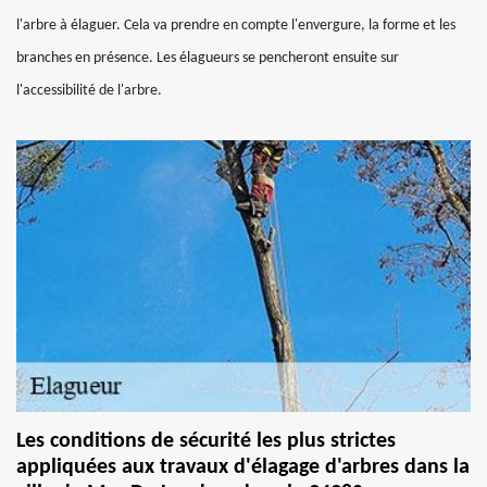
l'arbre à élaguer. Cela va prendre en compte l'envergure, la forme et les
branches en présence. Les élagueurs se pencheront ensuite sur
l'accessibilité de l'arbre.
Les conditions de sécurité les plus strictes
appliquées aux travaux d'élagage d'arbres dans la