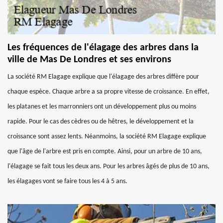
Les fréquences de l'élagage des arbres dans la
ville de Mas De Londres et ses environs
La société RM Elagage explique que l'élagage des arbres diffère pour
chaque espèce. Chaque arbre a sa propre vitesse de croissance. En effet,
les platanes et les marronniers ont un développement plus ou moins
rapide. Pour le cas des cèdres ou de hêtres, le développement et la
croissance sont assez lents. Néanmoins, la société RM Elagage explique
que l'âge de l'arbre est pris en compte. Ainsi, pour un arbre de 10 ans,
l'élagage se fait tous les deux ans. Pour les arbres âgés de plus de 10 ans,
les élagages vont se faire tous les 4 à 5 ans.