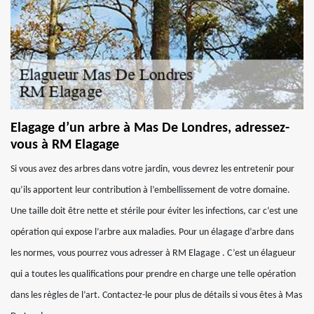
Elagage d’un arbre à Mas De Londres, adressez-
vous à RM Elagage
Si vous avez des arbres dans votre jardin, vous devrez les entretenir pour
qu’ils apportent leur contribution à l’embellissement de votre domaine.
Une taille doit être nette et stérile pour éviter les infections, car c’est une
opération qui expose l’arbre aux maladies. Pour un élagage d’arbre dans
les normes, vous pourrez vous adresser à RM Elagage . C’est un élagueur
qui a toutes les qualifications pour prendre en charge une telle opération
dans les règles de l’art. Contactez-le pour plus de détails si vous êtes à Mas