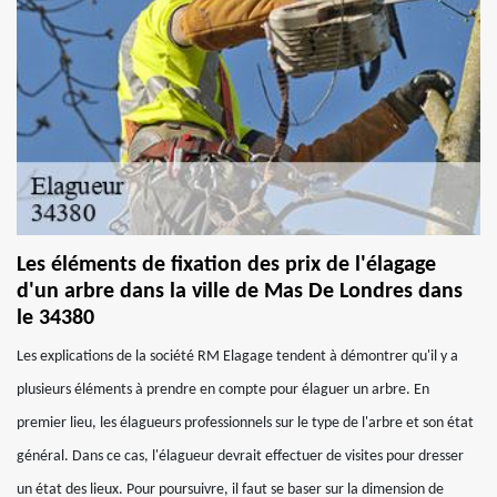
Les éléments de fixation des prix de l'élagage
d'un arbre dans la ville de Mas De Londres dans
le 34380
Les explications de la société RM Elagage tendent à démontrer qu'il y a
plusieurs éléments à prendre en compte pour élaguer un arbre. En
premier lieu, les élagueurs professionnels sur le type de l'arbre et son état
général. Dans ce cas, l'élagueur devrait effectuer de visites pour dresser
un état des lieux. Pour poursuivre, il faut se baser sur la dimension de