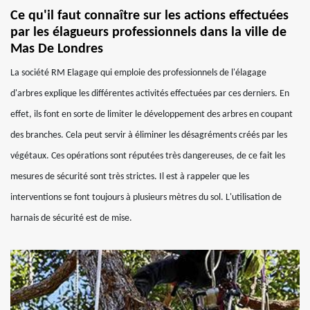
Ce qu'il faut connaître sur les actions effectuées
par les élagueurs professionnels dans la ville de
Mas De Londres
La société RM Elagage qui emploie des professionnels de l'élagage
d'arbres explique les différentes activités effectuées par ces derniers. En
effet, ils font en sorte de limiter le développement des arbres en coupant
des branches. Cela peut servir à éliminer les désagréments créés par les
végétaux. Ces opérations sont réputées très dangereuses, de ce fait les
mesures de sécurité sont très strictes. Il est à rappeler que les
interventions se font toujours à plusieurs mètres du sol. L'utilisation de
harnais de sécurité est de mise.