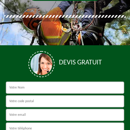
DEVIS GRATUIT