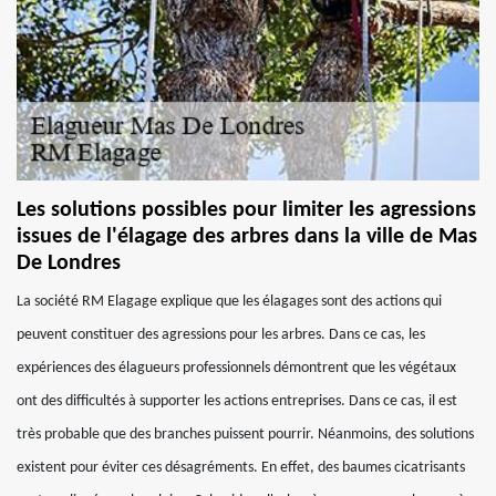
Les solutions possibles pour limiter les agressions
issues de l'élagage des arbres dans la ville de Mas
De Londres
La société RM Elagage explique que les élagages sont des actions qui
peuvent constituer des agressions pour les arbres. Dans ce cas, les
expériences des élagueurs professionnels démontrent que les végétaux
ont des difficultés à supporter les actions entreprises. Dans ce cas, il est
très probable que des branches puissent pourrir. Néanmoins, des solutions
existent pour éviter ces désagréments. En effet, des baumes cicatrisants