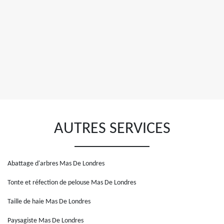
AUTRES SERVICES
Abattage d'arbres Mas De Londres
Tonte et réfection de pelouse Mas De Londres
Taille de haie Mas De Londres
Paysagiste Mas De Londres