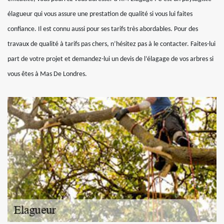
élagueur qui vous assure une prestation de qualité si vous lui faites
confiance. Il est connu aussi pour ses tarifs très abordables. Pour des
travaux de qualité à tarifs pas chers, n’hésitez pas à le contacter. Faites-lui
part de votre projet et demandez-lui un devis de l’élagage de vos arbres si
vous êtes à Mas De Londres.