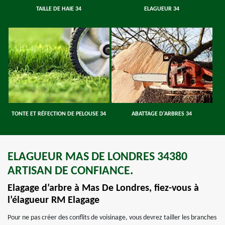
TAILLE DE HAIE 34
ELAGUEUR 34
TONTE ET RÉFECTION DE PELOUSE 34
ABATTAGE D'ARBRES 34
ELAGUEUR MAS DE LONDRES 34380
ARTISAN DE CONFIANCE.
Elagage d’arbre à Mas De Londres, fiez-vous à
l’élagueur RM Elagage
Pour ne pas créer des conflits de voisinage, vous devrez tailler les branches