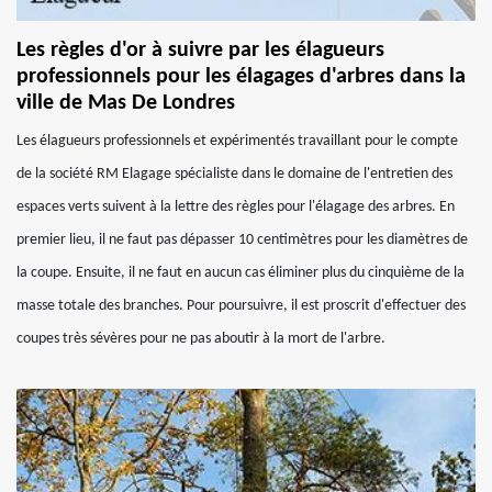
Les règles d'or à suivre par les élagueurs
professionnels pour les élagages d'arbres dans la
ville de Mas De Londres
Les élagueurs professionnels et expérimentés travaillant pour le compte
de la société RM Elagage spécialiste dans le domaine de l'entretien des
espaces verts suivent à la lettre des règles pour l'élagage des arbres. En
premier lieu, il ne faut pas dépasser 10 centimètres pour les diamètres de
la coupe. Ensuite, il ne faut en aucun cas éliminer plus du cinquième de la
masse totale des branches. Pour poursuivre, il est proscrit d'effectuer des
coupes très sévères pour ne pas aboutir à la mort de l'arbre.