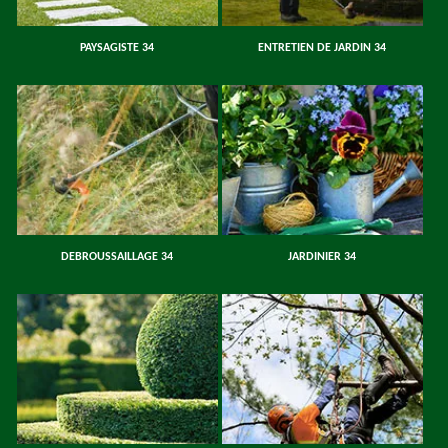
PAYSAGISTE 34
ENTRETIEN DE JARDIN 34
DEBROUSSAILLAGE 34
JARDINIER 34