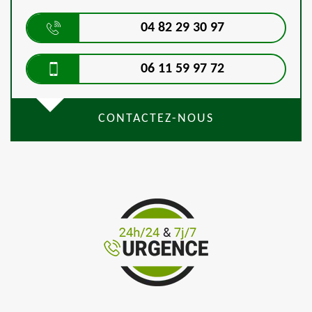
04 82 29 30 97
06 11 59 97 72
CONTACTEZ-NOUS