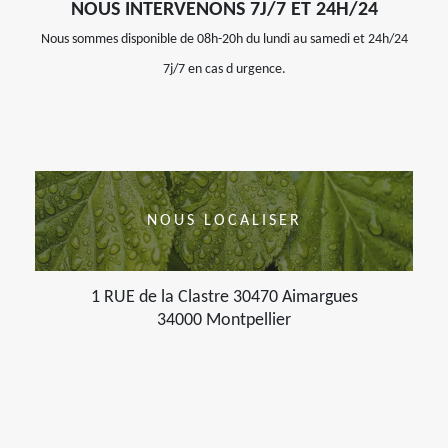
NOUS INTERVENONS 7J/7 ET 24H/24
Nous sommes disponible de 08h-20h du lundi au samedi et 24h/24
7j/7 en cas d urgence.
NOUS LOCALISER
1 RUE de la Clastre 30470 Aimargues
34000 Montpellier