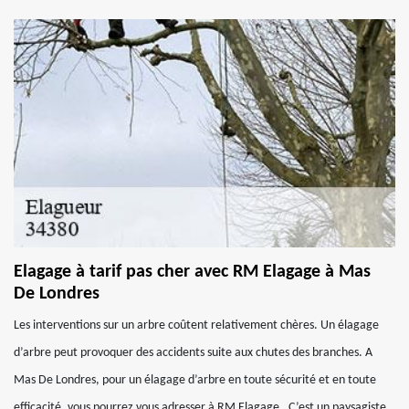
Elagage à tarif pas cher avec RM Elagage à Mas
De Londres
Les interventions sur un arbre coûtent relativement chères. Un élagage
d’arbre peut provoquer des accidents suite aux chutes des branches. A
Mas De Londres, pour un élagage d’arbre en toute sécurité et en toute
efficacité, vous pourrez vous adresser à RM Elagage . C’est un paysagiste