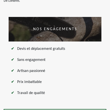
De Londres.
NOS ENGAGEMENTS
Devis et déplacement gratuits
Sans engagement
Artisan passionné
Prix imbattable
Travail de qualité