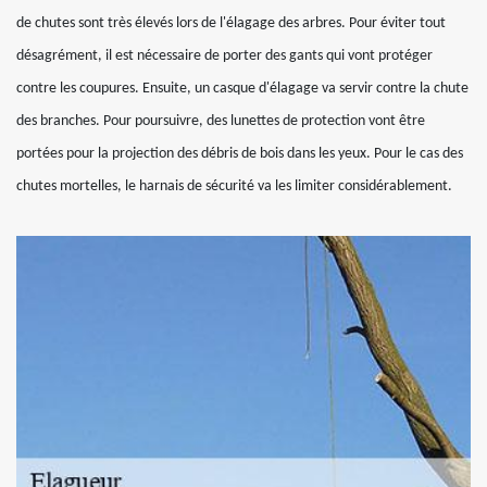
de chutes sont très élevés lors de l'élagage des arbres. Pour éviter tout
désagrément, il est nécessaire de porter des gants qui vont protéger
contre les coupures. Ensuite, un casque d'élagage va servir contre la chute
des branches. Pour poursuivre, des lunettes de protection vont être
portées pour la projection des débris de bois dans les yeux. Pour le cas des
chutes mortelles, le harnais de sécurité va les limiter considérablement.