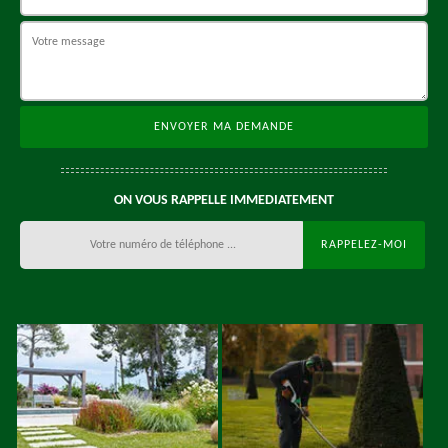
ON VOUS RAPPELLE IMMEDIATEMENT