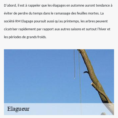
D'abord, il est à rappeler que les élagages en automne auront tendance à
éviter de perdre du temps dans le ramassage des feuilles mortes. La
société RM Elagage poursuit aussi qu'au printemps, les arbres peuvent
cicatriser rapidement par rapport aux autres saisons et surtout l'hiver et
les périodes de grands froids.