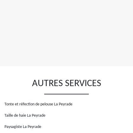
AUTRES SERVICES
Tonte et réfection de pelouse La Peyrade
Taille de haie La Peyrade
Paysagiste La Peyrade