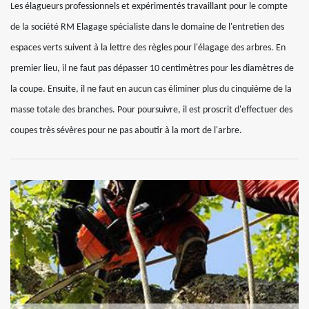
Les élagueurs professionnels et expérimentés travaillant pour le compte
de la société RM Elagage spécialiste dans le domaine de l'entretien des
espaces verts suivent à la lettre des règles pour l'élagage des arbres. En
premier lieu, il ne faut pas dépasser 10 centimètres pour les diamètres de
la coupe. Ensuite, il ne faut en aucun cas éliminer plus du cinquième de la
masse totale des branches. Pour poursuivre, il est proscrit d'effectuer des
coupes très sévères pour ne pas aboutir à la mort de l'arbre.