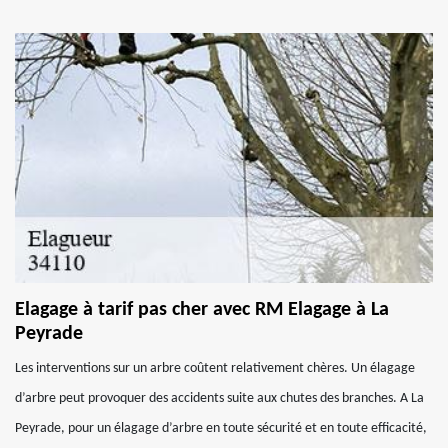
Elagage à tarif pas cher avec RM Elagage à La
Peyrade
Les interventions sur un arbre coûtent relativement chères. Un élagage
d’arbre peut provoquer des accidents suite aux chutes des branches. A La
Peyrade, pour un élagage d’arbre en toute sécurité et en toute efficacité,