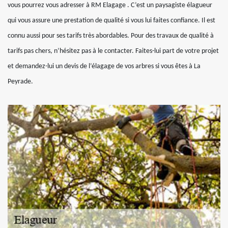
vous pourrez vous adresser à RM Elagage . C’est un paysagiste élagueur
qui vous assure une prestation de qualité si vous lui faites confiance. Il est
connu aussi pour ses tarifs très abordables. Pour des travaux de qualité à
tarifs pas chers, n’hésitez pas à le contacter. Faites-lui part de votre projet
et demandez-lui un devis de l’élagage de vos arbres si vous êtes à La
Peyrade.