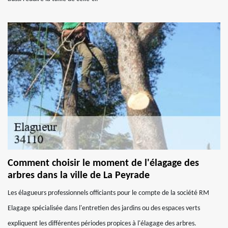
Comment choisir le moment de l'élagage des
arbres dans la ville de La Peyrade
Les élagueurs professionnels officiants pour le compte de la société RM
Elagage spécialisée dans l'entretien des jardins ou des espaces verts
expliquent les différentes périodes propices à l'élagage des arbres.