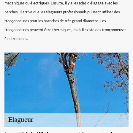
mécaniques ou électriques. Ensuite, il y a les scies d'élagage avec les
perches. Il arrive que les élagueurs professionnels puissent utiliser des
tronçonneuses pour les branches de très grand diamètre. Les
tronçonneuses peuvent être thermiques, mais il existe des tronçonneuses
électroniques.