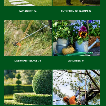
PAYSAGISTE 34
ENTRETIEN DE JARDIN 34
DEBROUSSAILLAGE 34
JARDINIER 34