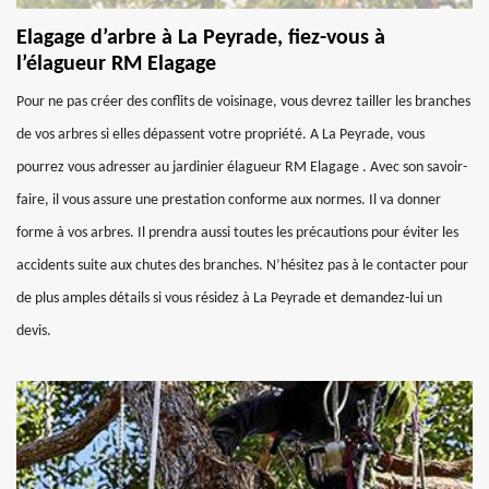
Elagage d’arbre à La Peyrade, fiez-vous à
l’élagueur RM Elagage
Pour ne pas créer des conflits de voisinage, vous devrez tailler les branches
de vos arbres si elles dépassent votre propriété. A La Peyrade, vous
pourrez vous adresser au jardinier élagueur RM Elagage . Avec son savoir-
faire, il vous assure une prestation conforme aux normes. Il va donner
forme à vos arbres. Il prendra aussi toutes les précautions pour éviter les
accidents suite aux chutes des branches. N’hésitez pas à le contacter pour
de plus amples détails si vous résidez à La Peyrade et demandez-lui un
devis.