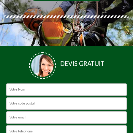
DEVIS GRATUIT