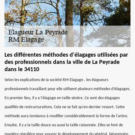
Les différentes méthodes d'élagages utilisées par
des professionnels dans la ville de La Peyrade
dans le 34110
Selon les explications de la société RM Elagage , les élagueurs
professionnels travaillant pour elle utilisent plusieurs méthodes d'élagages.
En premier lieu, il y a l'élagage en taille sévère. Ce sont des élagages
qualifiés de restructurations. Cela ne se fait qu'en dernier ressort. Cette
méthode aura tendance à modifier considérablement la forme de l'arbre.
Ensuite, il y a la taille douce ou aussi la taille raisonnée. Elles se font de
manière régulière pour assurer le développement du végétal. Néanmoins,