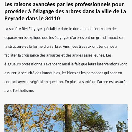
Les raisons avancées par les professionnels pour
procéder à l'élagage des arbres dans la ville de La
Peyrade dans le 34110
La société RM Elagage spécialiste dans le domaine de l'entretien des
espaces verts explique que les élagages d'arbres ont un grand impact sur
la structure et la forme d'un arbre. Ainsi, ces travaux ont tendance à
faciliter la croissance des arbustes et des arbres assez jeunes. Les
élagueurs professionnels avancent aussi le fait que leurs interventions vont
assurer la sécurité des immeubles, les biens et les personnes qui sont en
contact avec le végétal en question. En plus, la santé de l'arbre est assurée
avec l'esthétisme.