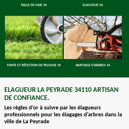
TAILLE DE HAIE 34
ELAGUEUR 34
TONTE ET RÉFECTION DE PELOUSE 34
ABATTAGE D'ARBRES 34
ELAGUEUR LA PEYRADE 34110 ARTISAN
DE CONFIANCE.
Les règles d'or à suivre par les élagueurs
professionnels pour les élagages d'arbres dans la
ville de La Peyrade