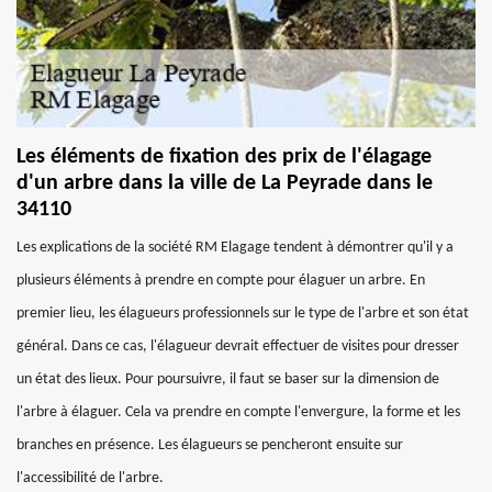
Les éléments de fixation des prix de l'élagage
d'un arbre dans la ville de La Peyrade dans le
34110
Les explications de la société RM Elagage tendent à démontrer qu'il y a
plusieurs éléments à prendre en compte pour élaguer un arbre. En
premier lieu, les élagueurs professionnels sur le type de l'arbre et son état
général. Dans ce cas, l'élagueur devrait effectuer de visites pour dresser
un état des lieux. Pour poursuivre, il faut se baser sur la dimension de
l'arbre à élaguer. Cela va prendre en compte l'envergure, la forme et les
branches en présence. Les élagueurs se pencheront ensuite sur
l'accessibilité de l'arbre.