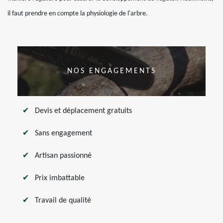
il faut prendre en compte la physiologie de l'arbre.
NOS ENGAGEMENTS
Devis et déplacement gratuits
Sans engagement
Artisan passionné
Prix imbattable
Travail de qualité