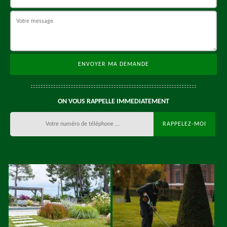
ON VOUS RAPPELLE IMMEDIATEMENT