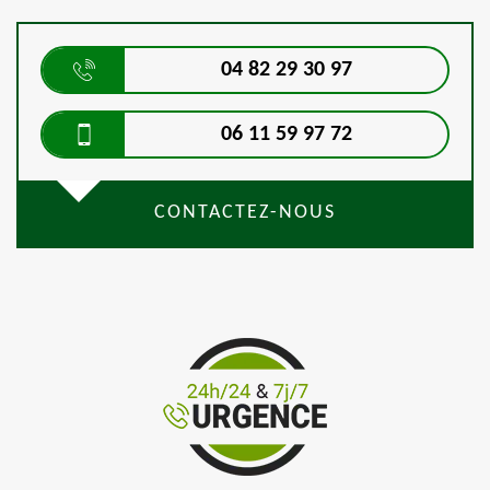
04 82 29 30 97
06 11 59 97 72
CONTACTEZ-NOUS