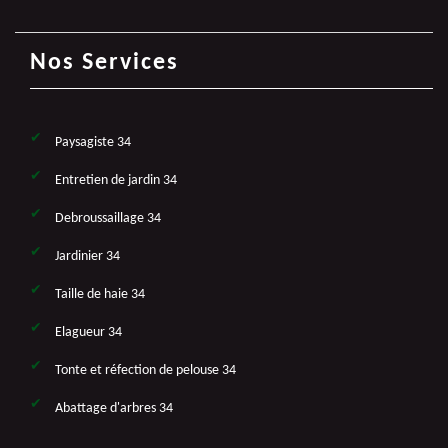
Nos Services
Paysagiste 34
Entretien de jardin 34
Debroussaillage 34
Jardinier 34
Taille de haie 34
Elagueur 34
Tonte et réfection de pelouse 34
Abattage d'arbres 34