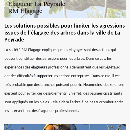
Les solutions possibles pour limiter les agressions
issues de l'élagage des arbres dans la ville de La
Peyrade
La société RM Elagage explique que les élagages sont des actions qui
peuvent constituer des agressions pour les arbres. Dans ce cas, les
expériences des élagueurs professionnels démontrent que les végétaux
ont des difficultés à supporter les actions entreprises. Dans ce cas, il est
très probable que des branches puissent pourrir. Néanmoins, des solutions
existent pour éviter ces désagréments. En effet, des baumes cicatrisants
sont appliqués sur les plaies. Cela aidera l'arbre à ne pas succomber après
les interventions des élagueurs professionnels.