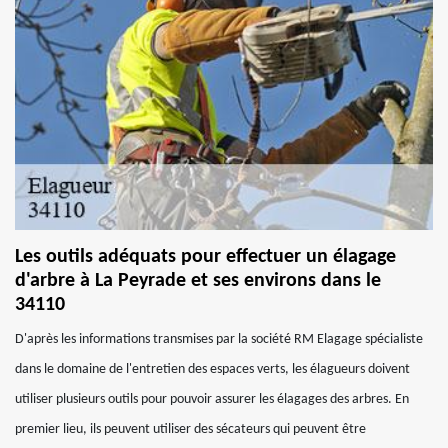
Les outils adéquats pour effectuer un élagage
d'arbre à La Peyrade et ses environs dans le
34110
D'après les informations transmises par la société RM Elagage spécialiste
dans le domaine de l'entretien des espaces verts, les élagueurs doivent
utiliser plusieurs outils pour pouvoir assurer les élagages des arbres. En
premier lieu, ils peuvent utiliser des sécateurs qui peuvent être