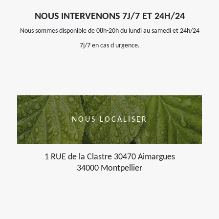
NOUS INTERVENONS 7J/7 ET 24H/24
Nous sommes disponible de 08h-20h du lundi au samedi et 24h/24
7j/7 en cas d urgence.
NOUS LOCALISER
1 RUE de la Clastre 30470 Aimargues
34000 Montpellier