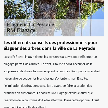
Les différents conseils des professionnels pour
élaguer des arbres dans la ville de La Peyrade
La société RM Elagage donne les consignes à suivre pour effectuer un
élagage parfait des arbres. En effet, il faut d'abord s'occuper de la
suppression des branches mal en point ou mortes. Pour poursuivre, il est
nécessaire de couper les branches qui s'orientent mal. Ensuite,
l'élimination des drageons va se faire avant de faire la section des
branches en surnombre. La société RM Elagage explique aussi que
l'aération de la couronne doit être effective. Dans cette optique, il faut
aussi réduire la taille de celle-ci.