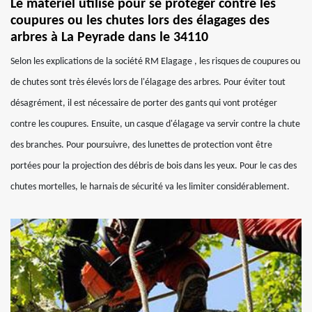
Le matériel utilisé pour se protéger contre les
coupures ou les chutes lors des élagages des
arbres à La Peyrade dans le 34110
Selon les explications de la société RM Elagage , les risques de coupures ou
de chutes sont très élevés lors de l'élagage des arbres. Pour éviter tout
désagrément, il est nécessaire de porter des gants qui vont protéger
contre les coupures. Ensuite, un casque d'élagage va servir contre la chute
des branches. Pour poursuivre, des lunettes de protection vont être
portées pour la projection des débris de bois dans les yeux. Pour le cas des
chutes mortelles, le harnais de sécurité va les limiter considérablement.