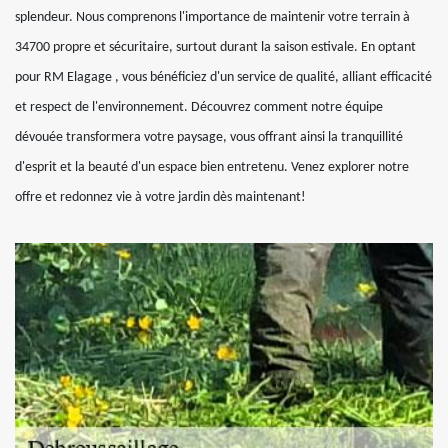
splendeur. Nous comprenons l'importance de maintenir votre terrain à
34700 propre et sécuritaire, surtout durant la saison estivale. En optant
pour RM Elagage , vous bénéficiez d'un service de qualité, alliant efficacité
et respect de l'environnement. Découvrez comment notre équipe
dévouée transformera votre paysage, vous offrant ainsi la tranquillité
d'esprit et la beauté d'un espace bien entretenu. Venez explorer notre
offre et redonnez vie à votre jardin dès maintenant!