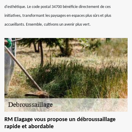
d'esthétique. Le code postal 34700 bénéficie directement de ces
initiatives, transformant les paysages en espaces plus sûrs et plus
accueillants. Ensemble, cultivons un avenir plus vert.
RM Elagage vous propose un débroussaillage
rapide et abordable