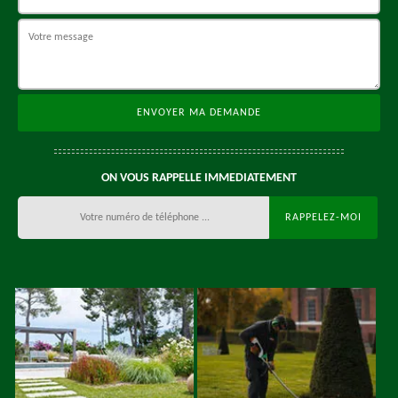
ON VOUS RAPPELLE IMMEDIATEMENT