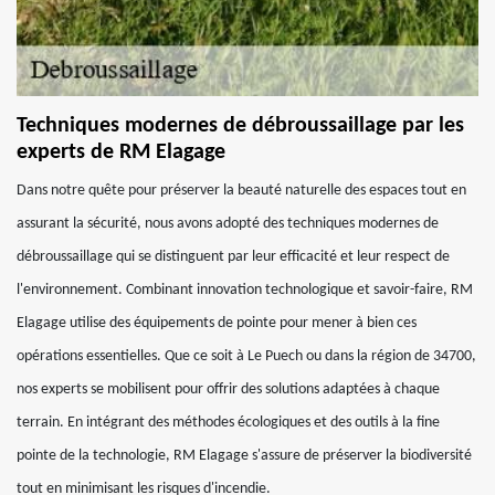
Techniques modernes de débroussaillage par les
experts de RM Elagage
Dans notre quête pour préserver la beauté naturelle des espaces tout en
assurant la sécurité, nous avons adopté des techniques modernes de
débroussaillage qui se distinguent par leur efficacité et leur respect de
l'environnement. Combinant innovation technologique et savoir-faire, RM
Elagage utilise des équipements de pointe pour mener à bien ces
opérations essentielles. Que ce soit à Le Puech ou dans la région de 34700,
nos experts se mobilisent pour offrir des solutions adaptées à chaque
terrain. En intégrant des méthodes écologiques et des outils à la fine
pointe de la technologie, RM Elagage s'assure de préserver la biodiversité
tout en minimisant les risques d'incendie.