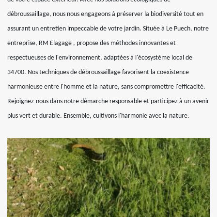
débroussaillage, nous nous engageons à préserver la biodiversité tout en
assurant un entretien impeccable de votre jardin. Située à Le Puech, notre
entreprise, RM Elagage , propose des méthodes innovantes et
respectueuses de l'environnement, adaptées à l'écosystème local de
34700. Nos techniques de débroussaillage favorisent la coexistence
harmonieuse entre l'homme et la nature, sans compromettre l'efficacité.
Rejoignez-nous dans notre démarche responsable et participez à un avenir
plus vert et durable. Ensemble, cultivons l'harmonie avec la nature.