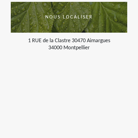
NOUS LOCALISER
1 RUE de la Clastre 30470 Aimargues
34000 Montpellier