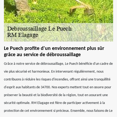
Le Puech profite d'un environnement plus sûr
grâce au service de débroussaillage
Grâce à notre service de débroussaillage, Le Puech bénéficie d'un cadre de
vie plus sécurisé et harmonieux. En intervenant régulièrement, nous
contribuons à réduire les risques d'incendies, offrant ainsi une tranquillité
d'esprit aux habitants de 34700. Nos experts mettent tout en œuvre pour
préserver la beauté et la biodiversité de la région, tout en assurant une
sécurité optimale. RM Elagage est fière de participer activement à la
protection de cet environnement si précieux. Ensemble, nous faisons de Le