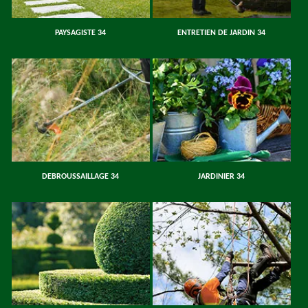
PAYSAGISTE 34
ENTRETIEN DE JARDIN 34
DEBROUSSAILLAGE 34
JARDINIER 34