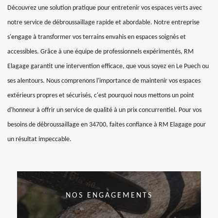
Découvrez une solution pratique pour entretenir vos espaces verts avec
notre service de débroussaillage rapide et abordable. Notre entreprise
s'engage à transformer vos terrains envahis en espaces soignés et
accessibles. Grâce à une équipe de professionnels expérimentés, RM
Elagage garantit une intervention efficace, que vous soyez en Le Puech ou
ses alentours. Nous comprenons l'importance de maintenir vos espaces
extérieurs propres et sécurisés, c'est pourquoi nous mettons un point
d'honneur à offrir un service de qualité à un prix concurrentiel. Pour vos
besoins de débroussaillage en 34700, faites confiance à RM Elagage pour
un résultat impeccable.
NOS ENGAGEMENTS