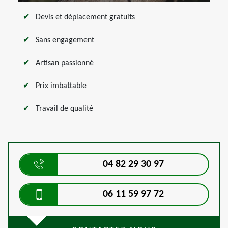
Devis et déplacement gratuits
Sans engagement
Artisan passionné
Prix imbattable
Travail de qualité
04 82 29 30 97
06 11 59 97 72