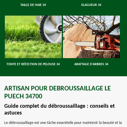
TAILLE DE HAIE 34
ELAGUEUR 34
TONTE ET RÉFECTION DE PELOUSE 34
ABATTAGE D'ARBRES 34
ARTISAN POUR DEBROUSSAILLAGE LE
PUECH 34700
Guide complet du débroussaillage : conseils et
astuces
Le débroussaillage est une tâche essentielle pour maintenir la beauté et la