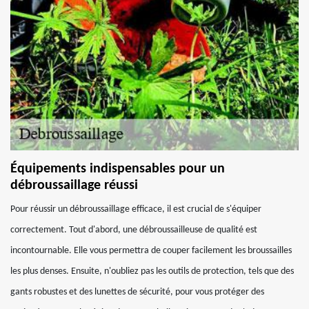
Équipements indispensables pour un
débroussaillage réussi
Pour réussir un débroussaillage efficace, il est crucial de s'équiper
correctement. Tout d'abord, une débroussailleuse de qualité est
incontournable. Elle vous permettra de couper facilement les broussailles
les plus denses. Ensuite, n'oubliez pas les outils de protection, tels que des
gants robustes et des lunettes de sécurité, pour vous protéger des