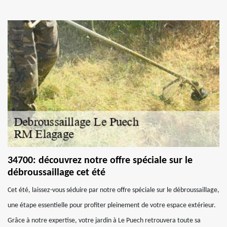
34700: découvrez notre offre spéciale sur le
débroussaillage cet été
Cet été, laissez-vous séduire par notre offre spéciale sur le débroussaillage,
une étape essentielle pour profiter pleinement de votre espace extérieur.
Grâce à notre expertise, votre jardin à Le Puech retrouvera toute sa