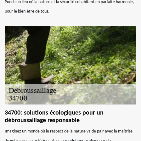
Puech un lieu où la nature et la sécurité cohabitent en parfaite harmonie,
pour le bien-être de tous.
34700: solutions écologiques pour un
débroussaillage responsable
Imaginez un monde où le respect de la nature va de pair avec la maîtrise
de votre espace extérieur. Avec nos solutions écologiques de