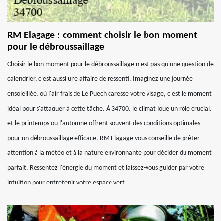
RM Elagage : comment choisir le bon moment
pour le débroussaillage
Choisir le bon moment pour le débroussaillage n'est pas qu'une question de
calendrier, c'est aussi une affaire de ressenti. Imaginez une journée
ensoleillée, où l'air frais de Le Puech caresse votre visage, c'est le moment
idéal pour s'attaquer à cette tâche. À 34700, le climat joue un rôle crucial,
et le printemps ou l'automne offrent souvent des conditions optimales
pour un débroussaillage efficace. RM Elagage vous conseille de prêter
attention à la météo et à la nature environnante pour décider du moment
parfait. Ressentez l'énergie du moment et laissez-vous guider par votre
intuition pour entretenir votre espace vert.