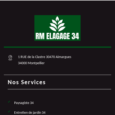
1 RUE de la Clastre 30470 Aimargues
34000 Montpellier
Nos Services
Paysagiste 34
Entretien de jardin 34