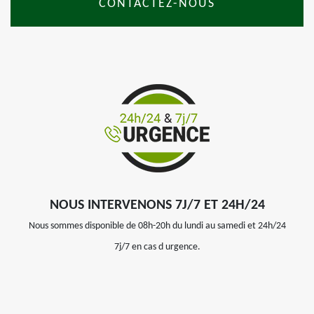
CONTACTEZ-NOUS
NOUS INTERVENONS 7J/7 ET 24H/24
Nous sommes disponible de 08h-20h du lundi au samedi et 24h/24
7j/7 en cas d urgence.