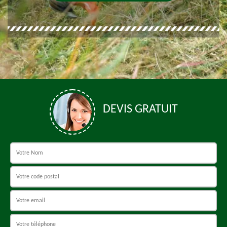
DEVIS GRATUIT