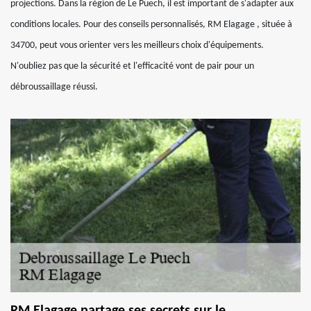
projections. Dans la région de Le Puech, il est important de s'adapter aux
conditions locales. Pour des conseils personnalisés, RM Elagage , située à
34700, peut vous orienter vers les meilleurs choix d'équipements.
N'oubliez pas que la sécurité et l'efficacité vont de pair pour un
débroussaillage réussi.