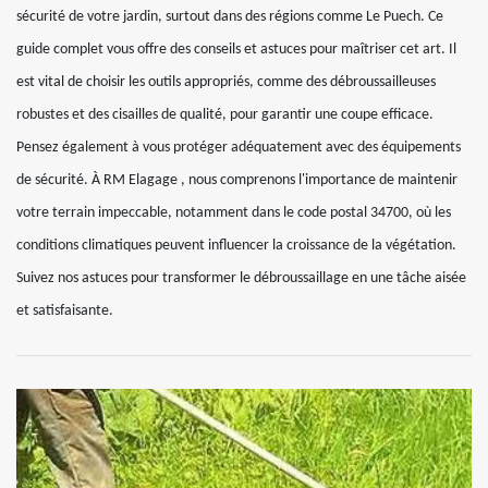
sécurité de votre jardin, surtout dans des régions comme Le Puech. Ce
guide complet vous offre des conseils et astuces pour maîtriser cet art. Il
est vital de choisir les outils appropriés, comme des débroussailleuses
robustes et des cisailles de qualité, pour garantir une coupe efficace.
Pensez également à vous protéger adéquatement avec des équipements
de sécurité. À RM Elagage , nous comprenons l'importance de maintenir
votre terrain impeccable, notamment dans le code postal 34700, où les
conditions climatiques peuvent influencer la croissance de la végétation.
Suivez nos astuces pour transformer le débroussaillage en une tâche aisée
et satisfaisante.