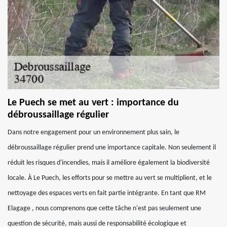
Le Puech se met au vert : importance du
débroussaillage régulier
Dans notre engagement pour un environnement plus sain, le
débroussaillage régulier prend une importance capitale. Non seulement il
réduit les risques d'incendies, mais il améliore également la biodiversité
locale. À Le Puech, les efforts pour se mettre au vert se multiplient, et le
nettoyage des espaces verts en fait partie intégrante. En tant que RM
Elagage , nous comprenons que cette tâche n'est pas seulement une
question de sécurité, mais aussi de responsabilité écologique et