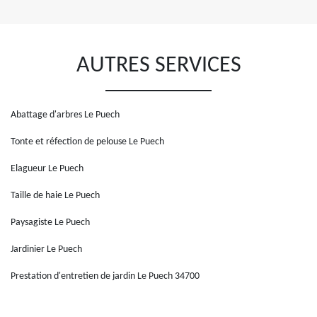
AUTRES SERVICES
Abattage d'arbres Le Puech
Tonte et réfection de pelouse Le Puech
Elagueur Le Puech
Taille de haie Le Puech
Paysagiste Le Puech
Jardinier Le Puech
Prestation d'entretien de jardin Le Puech 34700